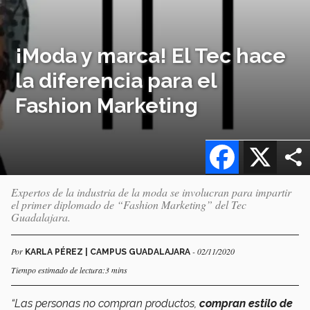
¡Moda y marca! El Tec hace
la diferencia para el
Fashion Marketing
Facebook
X
Expertos de la industria de la moda se involucran para impartir
el primer diplomado de “Fashion Marketing” del Tec
Guadalajara.
Por
- 02/11/2020
KARLA PÉREZ | CAMPUS GUADALAJARA
Tiempo estimado de lectura:3 mins
“Las personas no compran productos,
compran estilo de