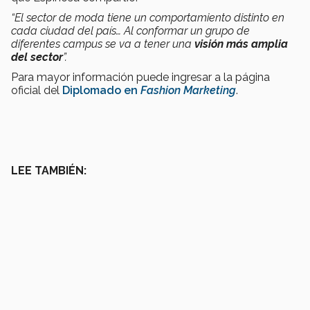
“El sector de moda tiene un comportamiento distinto en
cada ciudad del país… Al conformar un grupo de
diferentes campus se va a tener una
visión más amplia
del sector
”.
Para mayor información puede ingresar a la página
oficial del
Diplomado en
Fashion Marketing
.
LEE TAMBIÉN: