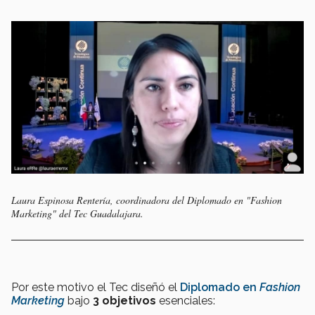
Laura Espinosa Rentería, coordinadora del Diplomado en "Fashion
Marketing" del Tec Guadalajara.
Por este motivo el Tec diseñó el
Diplomado en
Fashion
Marketing
bajo
3 objetivos
esenciales: