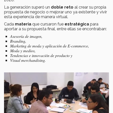
La generación superó un
doble reto
al crear su propia
propuesta de negocio o mejorar uno ya existente y vivir
esta experiencia de manera virtual.
Cada
materia
que cursaron fue
estratégica
para
aportar a su propuesta final, entre ellas se encontraban:
Asesoría de imagen,
Branding,
Marketing
de moda y aplicación de
E-commerce,
Moda y medios,
Tendencias e innovación de producto y
Visual
merchandising.