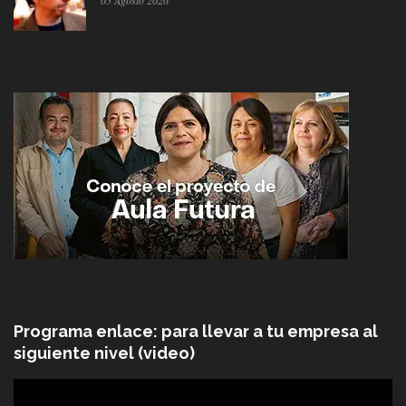
Programa enlace: para llevar a tu empresa al
siguiente nivel (video)