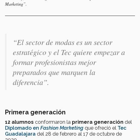
Marketing”.
“El sector de modas es un sector
estratégico y el Tec quiere empezar a
formar profesionistas mejor
preparados que marquen la
diferencia”.
Primera generación
12 alumnos
conformaron la
primera generación
del
Diplomado en
Fashion Marketing
que ofreció el
Tec
Guadalajara
del 28 de febrero al 17 de octubre de
2020.