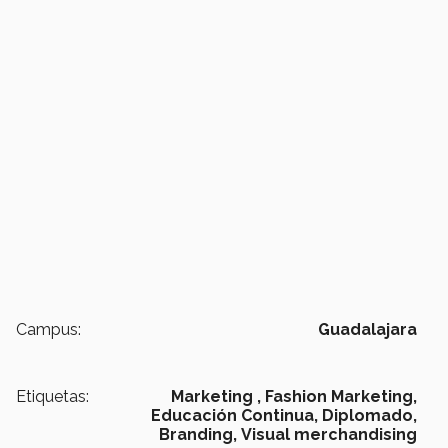
Campus:
Guadalajara
Etiquetas:
Marketing ,
Fashion Marketing,
Educación Continua,
Diplomado,
Branding,
Visual merchandising