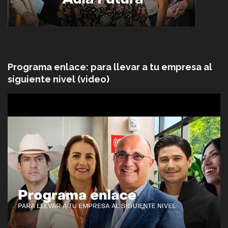
Programa enlace: para llevar a tu empresa al
siguiente nivel (video)