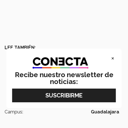
LEE TAMBIÉN:
×
Recibe nuestro newsletter de
noticias:
Campus:
Guadalajara