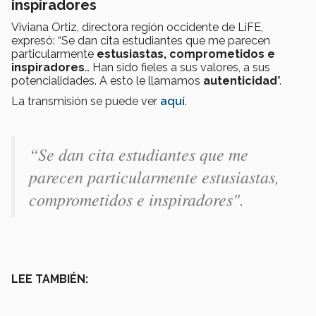
inspiradores
Viviana Ortiz, directora región occidente de LiFE,
expresó: “Se dan cita estudiantes que me parecen
particularmente
estusiastas, comprometidos e
inspiradores
… Han sido fieles a sus valores, a sus
potencialidades. A esto le llamamos
autenticidad
”.
La transmisión se puede ver
aquí
.
“Se dan cita estudiantes que me
parecen particularmente estusiastas,
comprometidos e inspiradores".
LEE TAMBIÉN: