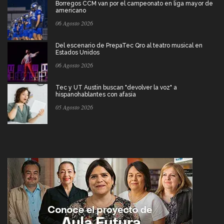
Borregos CCM van por el campeonato en liga mayor de
americano
06 Agosto 2026
Del escenario de PrepaTec Qro al teatro musical en
Estados Unidos
06 Agosto 2026
Tec y UT Austin buscan "devolver la voz" a
hispanohablantes con afasia
05 Agosto 2026