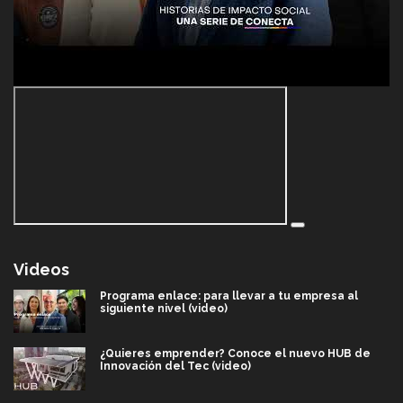
Videos
Programa enlace: para llevar a tu empresa al
siguiente nivel (video)
¿Quieres emprender? Conoce el nuevo HUB de
Innovación del Tec (video)