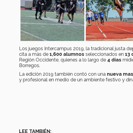
Los juegos Intercampus 2019, la tradicional justa d
cita a más de
1,600 alumnos
seleccionados en
13 
Región Occidente, quienes a lo largo de
4 días
midie
Borregos.
La edición 2019 también contó con una
nueva mas
y profesional en medio de un ambiente festivo y di
LEE TAMBIÉN: