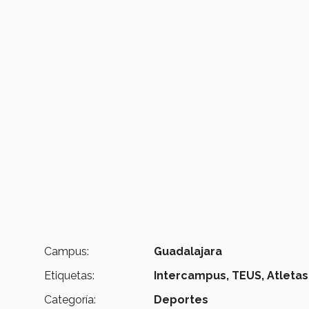
Campus:
Guadalajara
Etiquetas:
Intercampus,
TEUS,
Atletas
Categoría:
Deportes