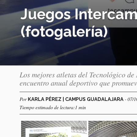
Juegos Intercam
(fotogalería)
Los mejores atletas del Tecnológico de
encuentro anual deportivo que promueve 
Por
- 07/
KARLA PÉREZ | CAMPUS GUADALAJARA
Tiempo estimado de lectura:1 min