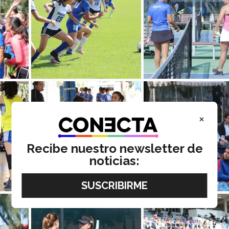
×
Recibe nuestro newsletter de
noticias: