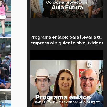
Programa enlace: para llevar a tu
empresa al siguiente nivel (video)