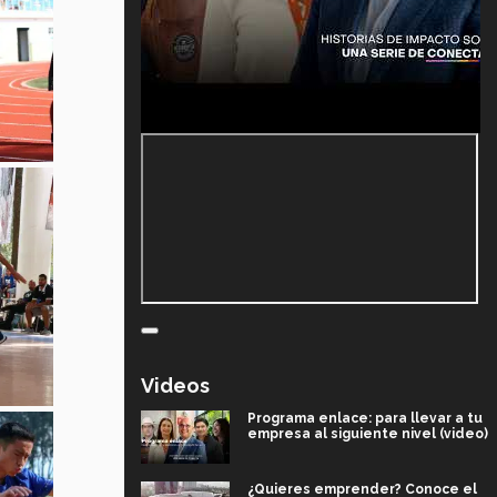
Videos
Programa enlace: para llevar a tu
empresa al siguiente nivel (video)
¿Quieres emprender? Conoce el