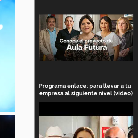
Programa enlace: para llevar a tu
empresa al siguiente nivel (video)