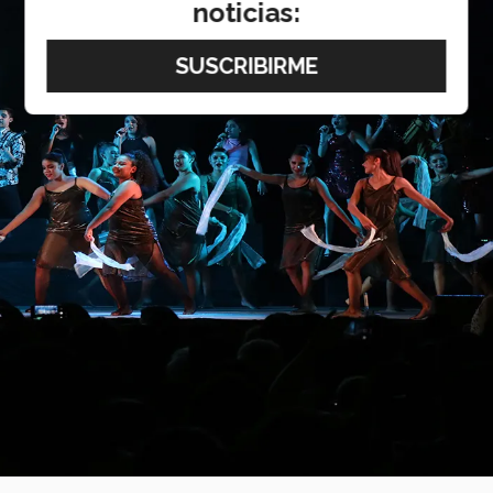
noticias: