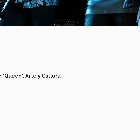
 "Queen",
Arte y Cultura