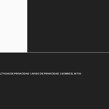
LÍTICAS DE PRIVACIDAD
AVISO DE PRIVACIDAD
SOBRE EL SITIO