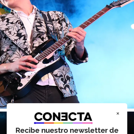
×
Recibe nuestro newsletter de