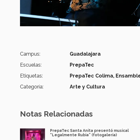
Campus:
Guadalajara
Escuelas:
PrepaTec
Etiquetas:
PrepaTec Colima,
Ensamble
Categoría:
Arte y Cultura
Notas Relacionadas
PrepaTec Santa Anita presentó musical
“Legalmente Rubia” (fotogalería)