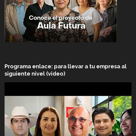
Programa enlace: para llevar a tu empresa al
siguiente nivel (video)