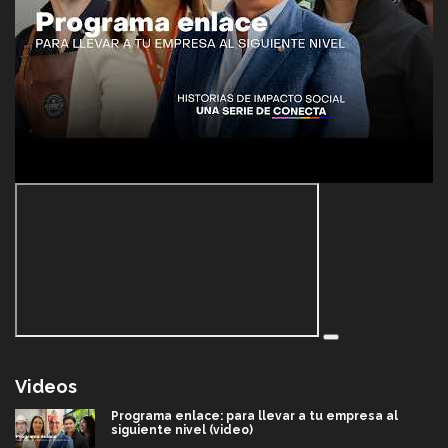
Videos
Programa enlace: para llevar a tu empresa al
siguiente nivel (video)