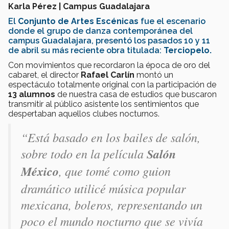
Karla Pérez | Campus Guadalajara
El
Conjunto de Artes Escénicas
fue el escenario
donde el grupo de danza contemporánea del
campus Guadalajara, presentó los pasados 10 y 11
de abril su más reciente obra titulada:
Terciopelo.
Con movimientos que recordaron la época de oro del
cabaret, el director
Rafael Carlín
montó un
espectáculo totalmente original con la participación de
13 alumnos
de nuestra casa de estudios que buscaron
transmitir al público asistente los sentimientos que
despertaban aquellos clubes nocturnos.
“Está basado en los bailes de salón,
sobre todo en la película
Salón
México
, que tomé como guion
dramático utilicé música popular
mexicana, boleros, representando un
poco el mundo nocturno que se vivía