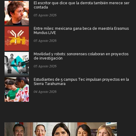
El escritor que dice que la derrota también merece ser
contada
05 Agosto 2026
Entre miles: mexicana gana beca de maestría Erasmus
Mundus LIVE
05 Agosto 2026
Movilidad y robots: sonorenses colaboran en proyectos
de investigación
05 Agosto 2026
Estudiantes de 5 campus Tec impulsan proyectos en la
Sierra Tarahumara
04 Agosto 2026