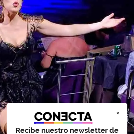
×
Recibe nuestro newsletter de