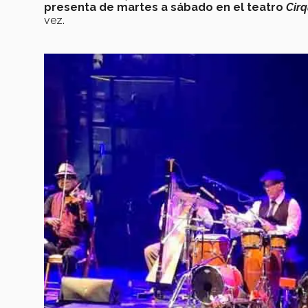
presenta de martes a sábado en el teatro
Cirq
vez.