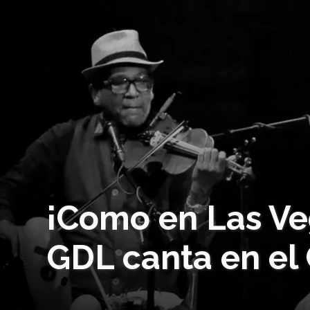
¡Como en Las Ve
GDL canta en el 