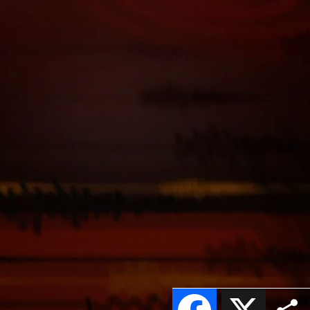
Facebook
X