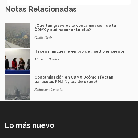
Notas Relacionadas
¿Qué tan grave es la contaminación de la
CDMX y qué hacer ante ella?
Guille Ortiz
Hacen mancuerna en pro del medio ambiente
Mariana Perales
Contaminación en CDMX: ¿cómo afectan
partículas PM2.5 y las de ozono?
Redacción Conecta
Lo más nuevo