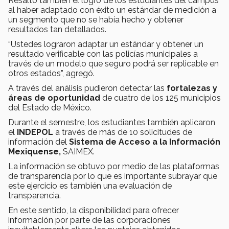
Resaltó también el logro de los estudiantes del campus
al haber adaptado con éxito un estándar de medición a
un segmento que no se había hecho y obtener
resultados tan detallados.
“Ustedes lograron adaptar un estándar y obtener un
resultado verificable con las policías municipales a
través de un modelo que seguro podrá ser replicable en
otros estados”, agregó.
A través del análisis pudieron detectar las
fortalezas y
áreas de oportunidad
de cuatro de los 125 municipios
del Estado de México.
Durante el semestre, los estudiantes también aplicaron
el
INDEPOL
a través de más de 10 solicitudes de
información del
Sistema de Acceso a la Información
Mexiquense,
SAIMEX.
La información se obtuvo por medio de las plataformas
de transparencia por lo que es importante subrayar que
este ejercicio es también una evaluación de
transparencia.
En este sentido, la disponibilidad para ofrecer
información por parte de las corporaciones