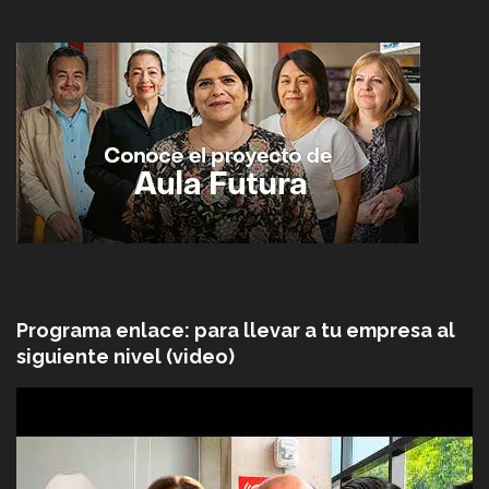
Programa enlace: para llevar a tu empresa al
siguiente nivel (video)