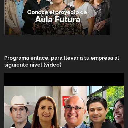
Programa enlace: para llevar a tu empresa al
siguiente nivel (video)