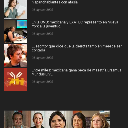
hispanohablantes con afasia
05 Agosto 2026
En la ONU: mexicana y EXATEC representó en Nueva
York a la juventud
05 Agosto 2026
El escritor que dice que la derrota también merece ser
contada
05 Agosto 2026
Entre miles: mexicana gana beca de maestría Erasmus
Mundus LIVE
05 Agosto 2026