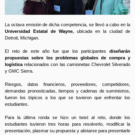
La octava emisión de dicha competencia, se llevó a cabo en la 
Universidad Estatal de Wayne, 
ubicada en la ciudad de 
Detroit, Michigan. 
El reto de este año fue que los participantes 
diseñarán 
propuestas sobre los problemas globales de compra y 
logística
 relacionados con las camionetas Chevrolet Silverado 
y GMC Sierra. 
Riesgos, datos financieros, proveedores, competidores, 
demandas pronosticadas, tiempos y cadenas de suministros, 
fueron los tópicos a los que se tuvieron que enfrentar los 
estudiantes. 
Para la última ronda se hizo un twist al reto, donde los 
estudiantes tuvieron tres horas para resolverlo, modificar la 
presentación, plasmar su propuesta y alistarse para presentarle 