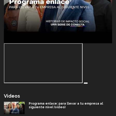
Videos
Programa enlace: para llevar a tu empresa al
siguiente nivel (video)