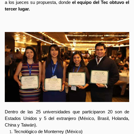
a los jueces su propuesta, donde
 el equipo del Tec obtuvo el 
tercer lugar.
Dentro de las 25 universidades que participaron 20 son de 
Estados Unidos y 5 del extranjero (México, Brasil, Holanda, 
China y Taiwán). 
Tecnológico de Monterrey (México)