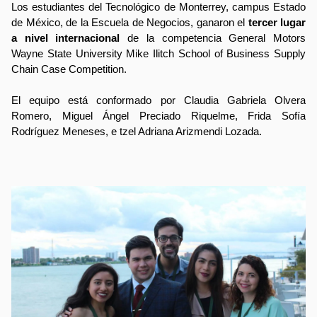
Los estudiantes del Tecnológico de Monterrey, campus Estado 
de México, de la Escuela de Negocios, ganaron el 
tercer lugar 
a nivel internacional 
de la competencia General Motors 
Wayne State University Mike Ilitch School of Business Supply 
Chain Case Competition.
El equipo está conformado por Claudia Gabriela Olvera 
Romero, Miguel Ángel Preciado Riquelme, Frida Sofía 
Rodríguez Meneses, e tzel Adriana Arizmendi Lozada.