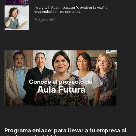
Tec y UT Austin buscan "devolver la voz" a
hispanohablantes con afasia
05 Agosto 2026
Programa enlace: para llevar a tu empresa al