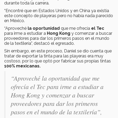
durante toda la carrera.
“Encontré que en Estados Unidos y en China ya existía
este concepto de playeras pero no había nada parecido
en México.
“Aproveché
la oportunidad
que me ofrecía
el Tec
para irme a estudiar a
Hong Kong
y comenzar a buscar
proveedores para dar los primeros pasos en el mundo
de la textilería”, destacó el egresado.
Sin embargo, en este proceso, Daniel se dio cuenta que
tratar de exportar la tinta para las playeras era muy
costoso, por lo que optó por fabricar sus propias tintas
100% mexicanas.
“Aproveché la oportunidad que me
ofrecía el Tec para irme a estudiar a
Hong Kong y comenzar a buscar
proveedores para dar los primeros
pasos en el mundo de la textilería”,