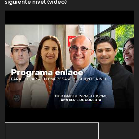
siguiente nivel (video)