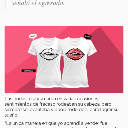
señaló el egresado.
Las dudas lo abrumaron en varias ocasiones,
sentimientos de fracaso rodeaban su cabeza, pero
siempre se levantaba y ponía todo de sí para lograr su
sueño.
“La única manera en que yo aprendí a vender fue