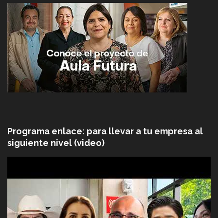
Programa enlace: para llevar a tu empresa al
siguiente nivel (video)