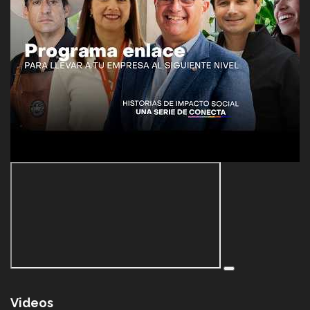
Videos