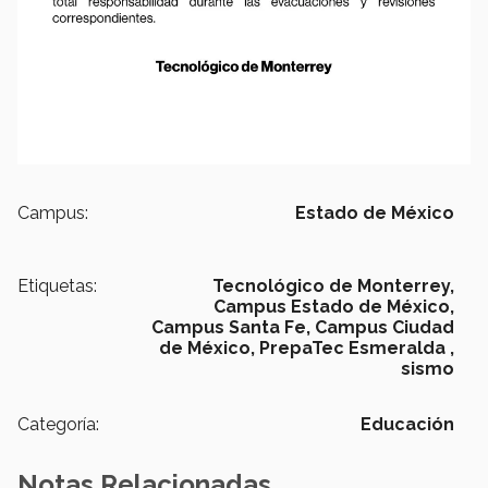
Campus:
Estado de México
Etiquetas:
Tecnológico de Monterrey,
Campus Estado de México,
Campus Santa Fe,
Campus Ciudad
de México,
PrepaTec Esmeralda ,
sismo
Categoría:
Educación
Notas Relacionadas