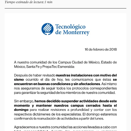
Tiempo estimado de lectura:1 min