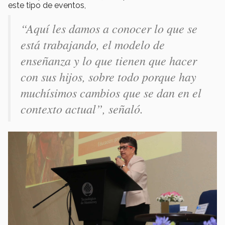
este tipo de eventos,
“Aquí les damos a conocer lo que se
está trabajando, el modelo de
enseñanza y lo que tienen que hacer
con sus hijos, sobre todo porque hay
muchísimos cambios que se dan en el
contexto actual”, señaló.