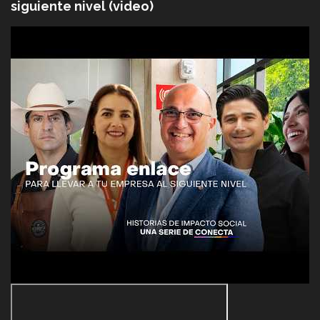
siguiente nivel (video)