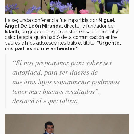
La segunda conferencia fue impartida por
Miguel
Ángel De León Miranda,
director y fundador de
Iskalti,
un grupo de especialistas en salud mental y
psicoterapia, quién habló de la comunicación entre
padres e hijos adolescentes bajo el título
“Urgente,
mis padres no me entienden”.
“Si nos preparamos para saber ser
autoridad, para ser líderes de
nuestros hijos seguramente podremos
tener muy buenos resultados”,
destacó el especialista.