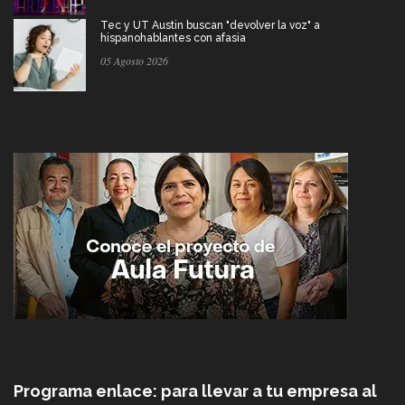
Tec y UT Austin buscan "devolver la voz" a
hispanohablantes con afasia
05 Agosto 2026
Programa enlace: para llevar a tu empresa al