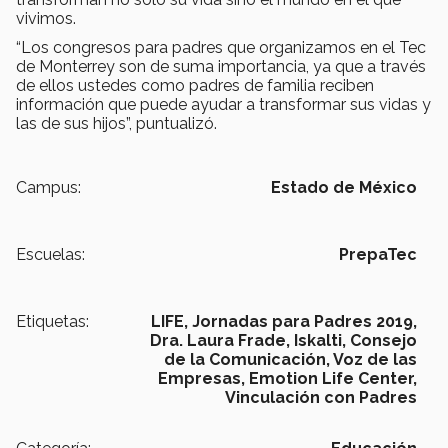
vivimos.
“Los congresos para padres que organizamos en el Tec
de Monterrey son de suma importancia, ya que a través
de ellos ustedes como padres de familia reciben
información que puede ayudar a transformar sus vidas y
las de sus hijos”, puntualizó.
Campus:
Estado de México
Escuelas:
PrepaTec
Etiquetas:
LIFE,
Jornadas para Padres 2019,
Dra. Laura Frade,
Iskalti,
Consejo
de la Comunicación, Voz de las
Empresas,
Emotion Life Center,
Vinculación con Padres