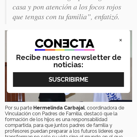
casa y pon atención a los focos rojos
que tengas con tu familia”, enfatizó.
×
Recibe nuestro newsletter de
noticias:
Por su parte
Hermelinda Carbajal
, coordinadora de
Vinculación con Padres de Familia, destacó que la
formación de los hijos es una responsabilidad
compartida, para que juntos padres de familia y
profesores puedan preparar a los futuros líderes que
transforman no solo su vida sino el mundo en el que