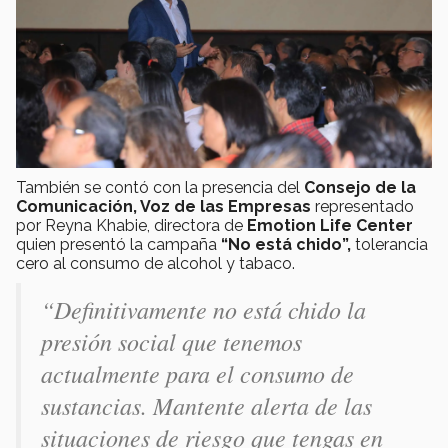
También se contó con la presencia del
Consejo de la
Comunicación, Voz de las Empresas
representado
por Reyna Khabie, directora de
Emotion Life Center
quien presentó la campaña
“No está chido”,
tolerancia
cero al consumo de alcohol y tabaco.
“Definitivamente no está chido la
presión social que tenemos
actualmente para el consumo de
sustancias. Mantente alerta de las
situaciones de riesgo que tengas en