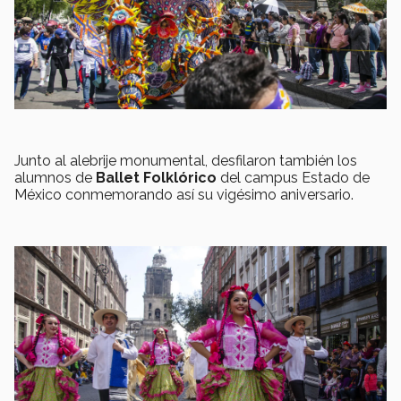
Junto al alebrije monumental, desfilaron también los
alumnos de
Ballet Folklórico
del campus Estado de
México conmemorando así su vigésimo aniversario.