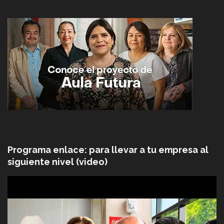
Programa enlace: para llevar a tu empresa al
siguiente nivel (video)