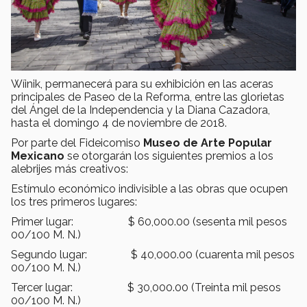
Wíinik, permanecerá para su exhibición en las aceras
principales de Paseo de la Reforma, entre las glorietas
del Ángel de la Independencia y la Diana Cazadora,
hasta el domingo 4 de noviembre de 2018.
Por parte del Fideicomiso
Museo de Arte Popular
Mexicano
se otorgarán los siguientes premios a los
alebrijes más creativos:
Estímulo económico indivisible a las obras que ocupen
los tres primeros lugares:
Primer lugar: $ 60,000.00 (sesenta mil pesos
00/100 M. N.)
Segundo lugar: $ 40,000.00 (cuarenta mil pesos
00/100 M. N.)
Tercer lugar: $ 30,000.00 (Treinta mil pesos
00/100 M. N.)