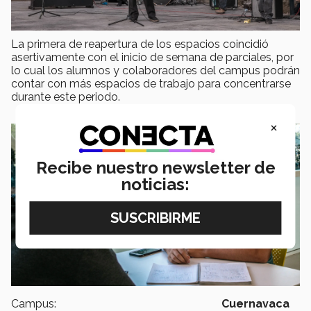
La primera de reapertura de los espacios coincidió
asertivamente con el inicio de semana de parciales, por
lo cual los alumnos y colaboradores del campus podrán
contar con más espacios de trabajo para concentrarse
durante este periodo.
×
Recibe nuestro newsletter de
noticias:
Campus:
Cuernavaca