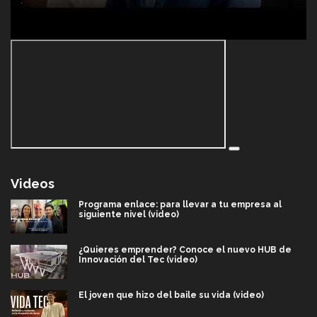
Videos
Programa enlace: para llevar a tu empresa al
siguiente nivel (video)
¿Quieres emprender? Conoce el nuevo HUB de
Innovación del Tec (video)
El joven que hizo del baile su vida (video)