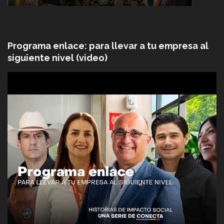
Programa enlace: para llevar a tu empresa al
siguiente nivel (video)