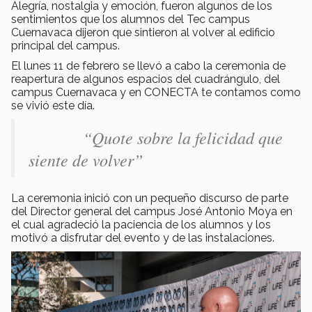
Alegría, nostalgia y emoción, fueron algunos de los
sentimientos que los alumnos del Tec campus
Cuernavaca dijeron que sintieron al volver al edificio
principal del campus.
El lunes 11 de febrero se llevó a cabo la ceremonia de
reapertura de algunos espacios del cuadrángulo, del
campus Cuernavaca y en CONECTA te contamos como
se vivió este día.
“Quote sobre la felicidad que
siente de volver”
La ceremonia inició con un pequeño discurso de parte
del Director general del campus José Antonio Moya en
el cual agradeció la paciencia de los alumnos y los
motivó a disfrutar del evento y de las instalaciones.