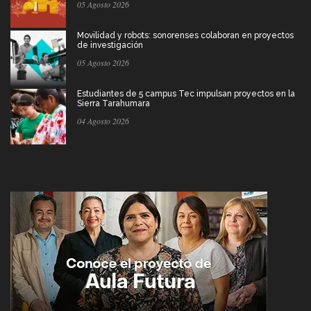
05 Agosto 2026
Movilidad y robots: sonorenses colaboran en proyectos
de investigación
05 Agosto 2026
Estudiantes de 5 campus Tec impulsan proyectos en la
Sierra Tarahumara
04 Agosto 2026