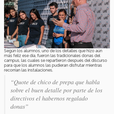
Según los alumnos, uno de los detalles que hizo aún
más feliz ese día, fueron las tradicionales donas del
campus, las cuales se repartieron después del discurso
para que los alumnos las pudieran disfrutar mientras
recorrían las instalaciones.
“Quote de chico de prepa que habla
sobre el buen detalle por parte de los
directivos el habernos regalado
donas”