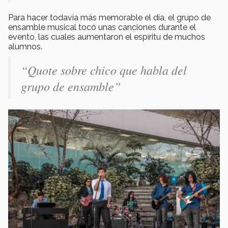
Para hacer todavía más memorable el día, el grupo de
ensamble musical tocó unas canciones durante el
evento, las cuales aumentaron el espíritu de muchos
alumnos.
“Quote sobre chico que habla del
grupo de ensamble”