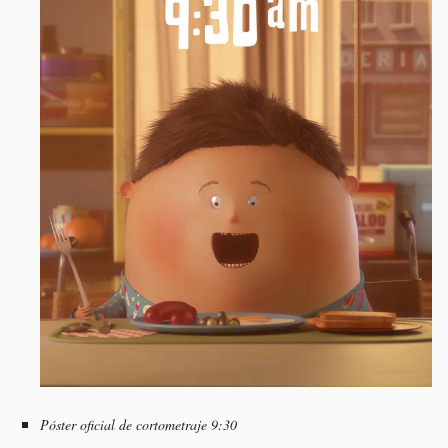
Póster oficial de cortometraje 9:30