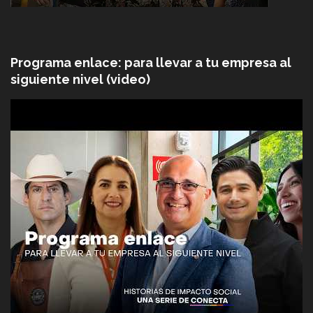
Programa enlace: para llevar a tu empresa al
siguiente nivel (video)