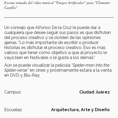
Escena tomada del video musical "Fuegos Artificiales" para "Clemente
Castillo"
Un consejo que Alfonso De la Cruz le puede dar a
cualquiera que desee seguir sus pasos es que disfruten
del proceso creativo y se olviden de las opiniones
ajenas. "Lo más importante de escribir o producir
historias es disfrutar el proceso creativo. Eso es más
valioso que tener como objetivo a que al proyecto le
vaya bien en festivales o le guste a los demás."
Aún se puede visualizar la película
"Spider-man into the
Spider-verse"
en cines y próximamente estará a la venta
en DVD y Blu-Ray.
Campus:
Ciudad Juárez
Escuelas:
Arquitectura, Arte y Diseño