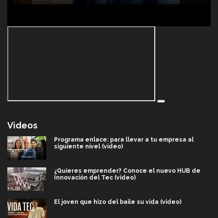
Videos
Programa enlace: para llevar a tu empresa al
siguiente nivel (video)
¿Quieres emprender? Conoce el nuevo HUB de
Innovación del Tec (video)
El joven que hizo del baile su vida (video)