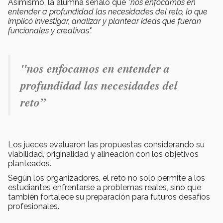
Asimismo, la alumna señaló que
"nos enfocamos en
entender a profundidad las necesidades del reto, lo que
implicó investigar, analizar y plantear ideas que fueran
funcionales y creativas".
"nos enfocamos en entender a
profundidad las necesidades del
reto”
Los jueces evaluaron las propuestas considerando su
viabilidad, originalidad y alineación con los objetivos
planteados.
Según los organizadores, el reto no solo permite a los
estudiantes enfrentarse a problemas reales, sino que
también fortalece su preparación para futuros desafíos
profesionales.