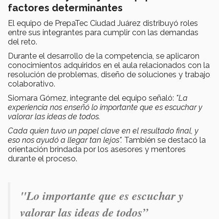
factores determinantes
El equipo de PrepaTec Ciudad Juárez distribuyó roles
entre sus integrantes para cumplir con las demandas
del reto.
Durante el desarrollo de la competencia, se aplicaron
conocimientos adquiridos en el aula relacionados con la
resolución de problemas, diseño de soluciones y trabajo
colaborativo.
Siomara Gómez, integrante del equipo señaló:
"La
experiencia nos enseñó lo importante que es escuchar y
valorar las ideas de todos.
Cada quien tuvo un papel clave en el resultado final, y
eso nos ayudó a llegar tan lejos".
También se destacó la
orientación brindada por los asesores y mentores
durante el proceso.
"Lo importante que es escuchar y
valorar las ideas de todos”