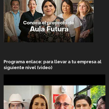
Programa enlace: para llevar a tu empresa al
siguiente nivel (video)