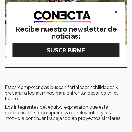
×
Recibe nuestro newsletter de
noticias:
Alumnos ganadores del Reto FC Bravos. Foto por Deysi Mendoza.
Estas competencias buscan fortalecer habilidades y
preparar a los alumnos para enfrentar desafíos en el
futuro.
Los integrantes del equipo expresaron que esta
experiencia les dejó aprendizajes relevantes y los
motivó a continuar trabajando en proyectos similares.