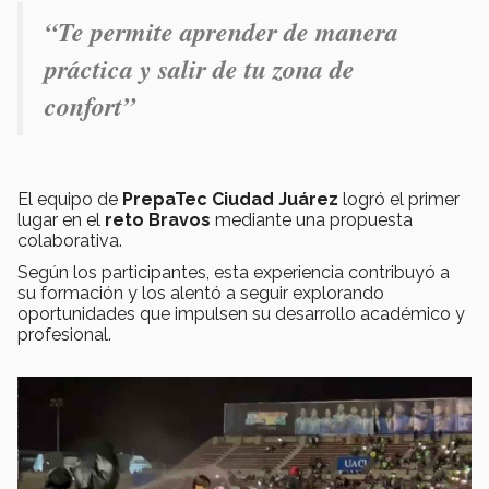
“Te permite aprender de manera
práctica y salir de tu zona de
confort”
El equipo de
PrepaTec Ciudad Juárez
logró el primer
lugar en el
reto Bravos
mediante una propuesta
colaborativa.
Según los participantes, esta experiencia contribuyó a
su formación y los alentó a seguir explorando
oportunidades que impulsen su desarrollo académico y
profesional.