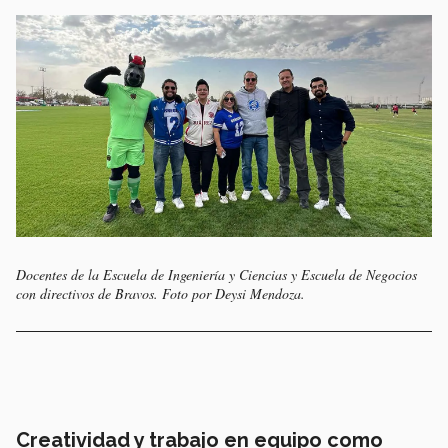
Docentes de la Escuela de Ingeniería y Ciencias y Escuela de Negocios
con directivos de Bravos. Foto por Deysi Mendoza.
Creatividad y trabajo en equipo como