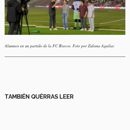
Alumnos en un partido de la FC Bravos. Foto por Zulema Aguilar.
TAMBIÉN QUÉRRAS LEER