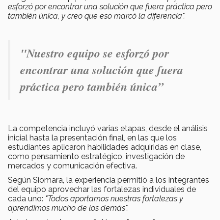
esforzó por encontrar una solución que fuera práctica pero
también única, y creo que eso marcó la diferencia".
"Nuestro equipo se esforzó por
encontrar una solución que fuera
práctica pero también única”
La competencia incluyó varias etapas, desde el análisis
inicial hasta la presentación final, en las que los
estudiantes aplicaron habilidades adquiridas en clase,
como pensamiento estratégico, investigación de
mercados y comunicación efectiva.
Según Siomara, la experiencia permitió a los integrantes
del equipo aprovechar las fortalezas individuales de
cada uno:
"Todos aportamos nuestras fortalezas y
aprendimos mucho de los demás".