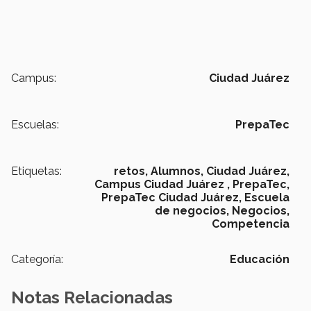
Campus:
Ciudad Juárez
Escuelas:
PrepaTec
Etiquetas:
retos,
Alumnos,
Ciudad Juárez,
Campus Ciudad Juárez ,
PrepaTec,
PrepaTec Ciudad Juárez,
Escuela
de negocios,
Negocios,
Competencia
Categoría:
Educación
Notas Relacionadas