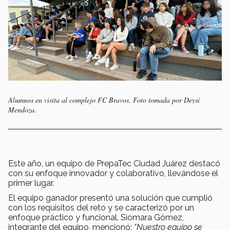
Alumnos en visita al complejo FC Bravos. Foto tomada por Deysi
Mendoza.
Este año, un equipo de PrepaTec Ciudad Juárez destacó
con su enfoque innovador y colaborativo, llevándose el
primer lugar.
El equipo ganador presentó una solución que cumplió
con los requisitos del reto y se caracterizó por un
enfoque práctico y funcional. Siomara Gómez,
integrante del equipo, mencionó:
"Nuestro equipo se