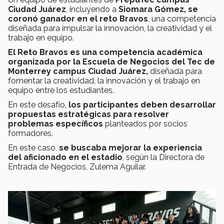
Ciudad Juárez
, incluyendo a
Siomara Gómez, se
coronó ganador en el reto Bravos
, una competencia
diseñada para impulsar la innovación, la creatividad y el
trabajo en equipo.
El Reto Bravos es una competencia académica
organizada por la Escuela de Negocios del Tec de
Monterrey campus Ciudad Juárez,
diseñada para
fomentar la creatividad, la innovación y el trabajo en
equipo entre los estudiantes.
En este desafío,
los participantes deben desarrollar
propuestas estratégicas para resolver
problemas específicos
planteados por socios
formadores.
En este caso,
se buscaba mejorar la experiencia
del aficionado en el estadio
, según la Directora de
Entrada de Negocios, Zulema Aguilar.