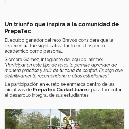
Un triunfo que inspira a la comunidad de
PrepaTec
El equipo ganador del reto Bravos considera que la
experiencia fue significativa tanto en el aspecto
académico como personal.
Siomara Gómez, integrante del equipo, afirmó:
"Participar en este tipo de retos te permite aprender de
manera práctica y salir de tu zona de confort. Es algo que
definitivamente recomendaría a otros estudiantes".
La participación en el reto se enmarca dentro de las
iniciativas de
PrepaTec Ciudad Juárez
para fomentar
el desarrollo integral de sus estudiantes.