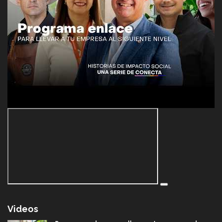
Videos