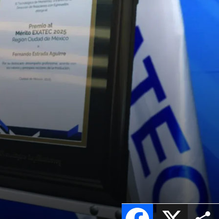
Facebook
X