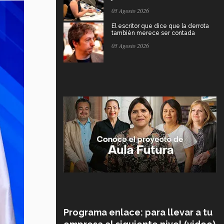
05 Agosto 2026
El escritor que dice que la derrota
también merece ser contada
05 Agosto 2026
Programa enlace: para llevar a tu