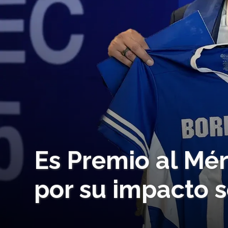
Es Premio al Mé
por su impacto s