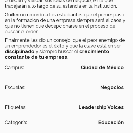
prueban y validan sus ideas de negocio, en la que
trabajarán a lo largo de su estancia en la institución.
Guillermo recordó a los estudiantes que el primer paso
en la formación de una empresa siempre será el caos y
que no tienen que decepcionarse en el proceso de
buscar el orden.
Finalmente, les dio un consejo, que el peor enemigo de
un emprendedor es el éxito y que la clave está en ser
disciplinado
y siempre buscar el
crecimiento
constante de tu empresa
.
Campus:
Ciudad de México
Escuelas:
Negocios
Etiquetas:
Leadership Voices
Categoría:
Educación