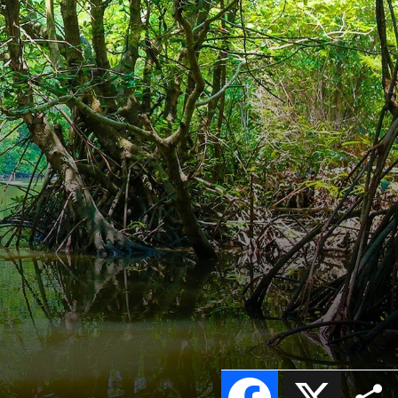
Facebook
X