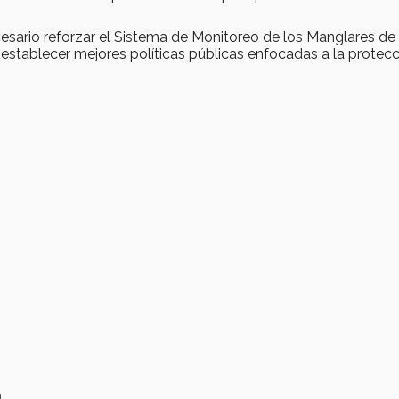
cesario reforzar el Sistema de Monitoreo de los Manglares de
establecer mejores políticas públicas enfocadas a la protecc
a