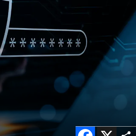
Facebook
X