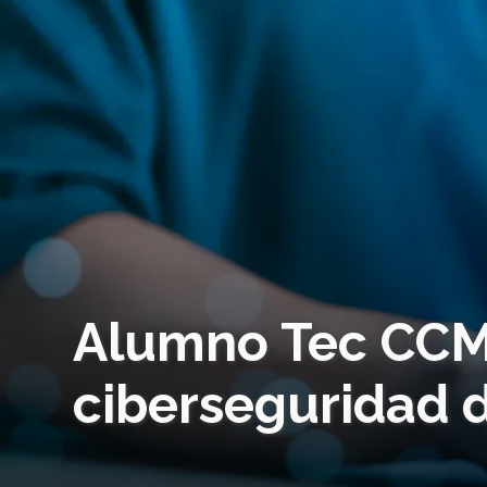
Alumno Tec CCM
ciberseguridad 