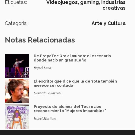
Etiquetas:
Videojuegos,
gaming,
industrias
creativas
Categoría:
Arte y Cultura
Notas Relacionadas
De PrepaTec Qro al mundo: el escenario
donde nació un gran sueño
Rafael Luna
El escritor que dice que la derrota también
merece ser contada
Gerardo Villarreal
Proyecto de alumna del Tec recibe
reconocimiento "Mujeres Imparables"
Isabel Martínez