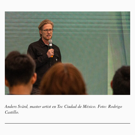
Anders Svärd,
master artist
en Tec Ciudad de México. Foto: Rodrigo
Castillo.