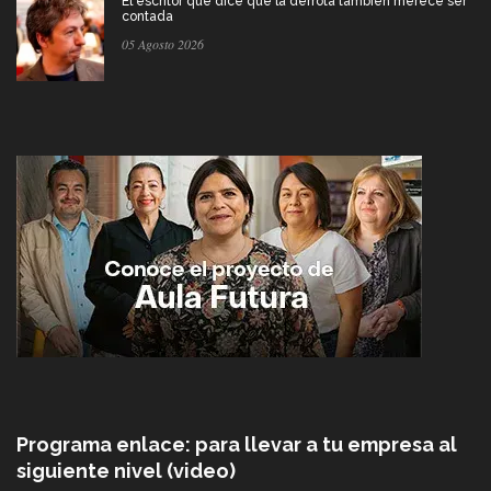
El escritor que dice que la derrota también merece ser
contada
05 Agosto 2026
Programa enlace: para llevar a tu empresa al
siguiente nivel (video)