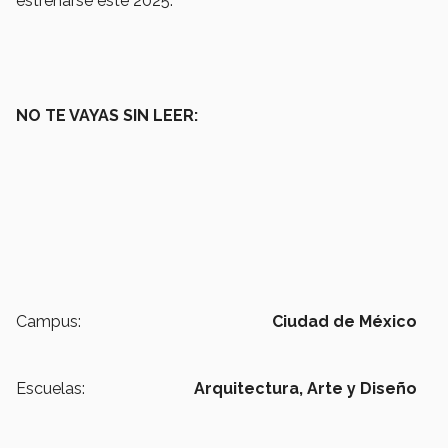
estrenarse este 2025.
NO TE VAYAS SIN LEER:
Campus:
Ciudad de México
Escuelas:
Arquitectura, Arte y Diseño