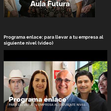
Programa enlace: para llevar a tu empresa al
siguiente nivel (video)