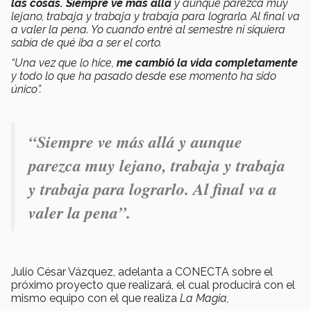
las cosas.
Siempre ve más allá
y aunque parezca muy
lejano, trabaja y trabaja y trabaja para lograrlo. Al final va
a valer la pena. Yo cuando entré al semestre ni siquiera
sabía de qué iba a ser el corto.
“Una vez que lo hice,
me cambió la vida completamente
y todo lo que ha pasado desde ese momento ha sido
único”.
“Siempre ve más allá y aunque
parezca muy lejano, trabaja y trabaja
y trabaja para lograrlo. Al final va a
valer la pena”.
Julio César Vázquez, adelanta a CONECTA sobre el
próximo proyecto que realizará, el cual producirá con el
mismo equipo con el que realiza
La Magia,