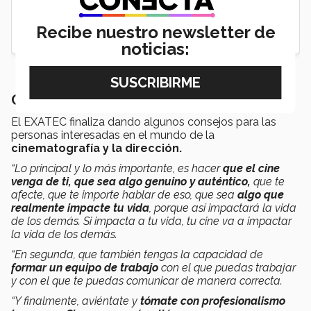
Recibe nuestro newsletter de
noticias:
Consejos para los futuros cineastas
El EXATEC finaliza dando algunos consejos para las
personas interesadas en el mundo de la
cinematografía y la dirección.
“Lo principal y lo más importante, es hacer
que el cine
venga de ti,
que sea algo genuino y auténtico,
que te
afecte, que te importe hablar de eso, que sea
algo que
realmente impacte tu vida
, porque así impactará la vida
de los demás. Si impacta a tu vida, tu cine va a impactar
la vida de los demás.
“En segunda, que también tengas la capacidad de
formar un equipo de trabajo
con el que puedas trabajar
y con el que te puedas comunicar de manera correcta.
“Y finalmente, aviéntate y
tómate con profesionalismo