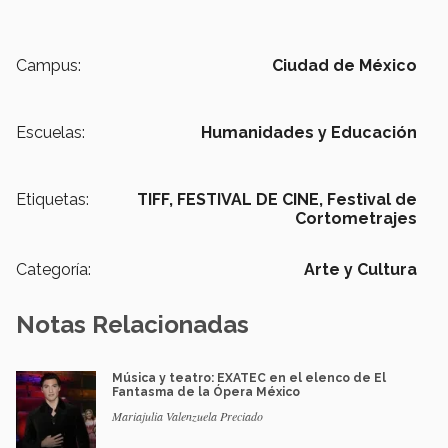
Campus:
Ciudad de México
Escuelas:
Humanidades y Educación
Etiquetas:
TIFF,
FESTIVAL DE CINE,
Festival de
Cortometrajes
Categoría:
Arte y Cultura
Notas Relacionadas
Música y teatro: EXATEC en el elenco de El
Fantasma de la Ópera México
Mariajulia Valenzuela Preciado