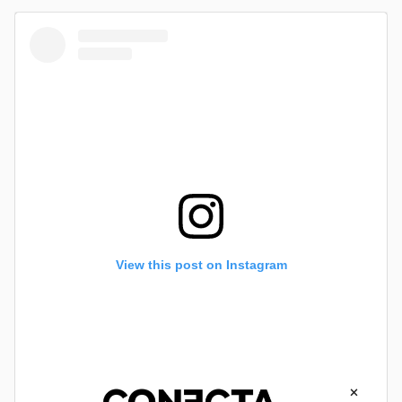
View this post on Instagram
×