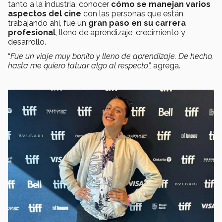
tanto a la industria, conocer
cómo se manejan varios
aspectos del cine
con las personas que están
trabajando ahí, fue un
gran paso en su carrera
profesional
, lleno de aprendizaje, crecimiento y
desarrollo.
“
Fue un viaje muy bonito y lleno de aprendizaje. De hecho,
hasta me quiero tatuar algo al respecto”,
agrega.