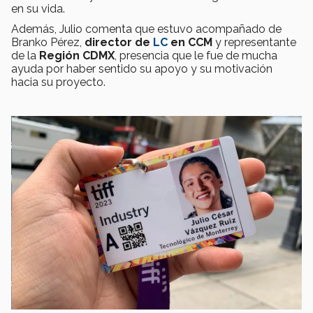
en su vida.
Además, Julio comenta que estuvo acompañado de
Branko Pérez,
director de
LC
en CCM
y representante
de la
Región CDMX
, presencia que le fue de mucha
ayuda por haber sentido su apoyo y su motivación
hacia su proyecto.