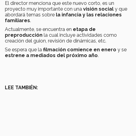
El director menciona que este nuevo corto, es un
proyecto muy importante con una
visión social
y que
abordará temas sobre
la infancia y las relaciones
familiares
.
Actualmente, se encuentra en
etapa de
preproducción
la cual incluye actividades como
creación del guion, revisión de dinámicas, etc.
Se espera que la
filmación comience en enero
y se
estrene a mediados del próximo año
.
LEE TAMBIÉN: