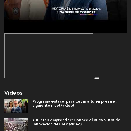
Videos
Programa enlace: para llevar a tu empresa al
siguiente nivel (video)
¿Quieres emprender? Conoce el nuevo HUB de
Innovación del Tec (video)