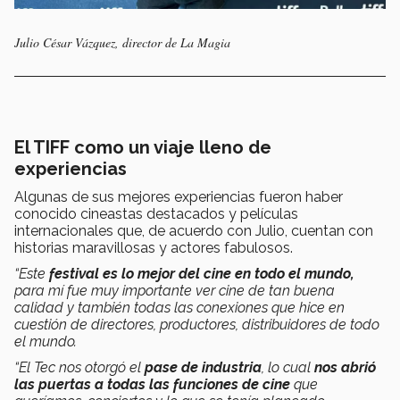
Julio César Vázquez, director de La Magia
El TIFF como un viaje lleno de
experiencias
Algunas de sus mejores experiencias fueron haber
conocido cineastas destacados y películas
internacionales que, de acuerdo con Julio, cuentan con
historias maravillosas y actores fabulosos.
“Este
festival es lo mejor del cine en todo el mundo,
para mí fue muy importante ver cine de tan buena
calidad y también todas las conexiones que hice en
cuestión de directores, productores, distribuidores de todo
el mundo.
“El Tec nos otorgó el
pase de industria
, lo cual
nos abrió
las puertas a todas las funciones de cine
que