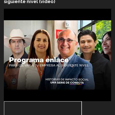
siguiente nivel (video)