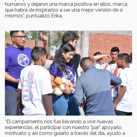
humanos y dejaron una marca positiva en ellos, marca
que habrá de inspirarlos a ser una mejor versión de sí
mismos”, puntualizó Erika.
“El campamento nos fue llevando a vivir nuevas
experiencias, el participar con nuestro "par" apoyarlo,
motivarlo y así como guiarlo a través del día, ayudo a