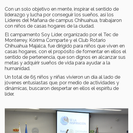
Con un solo objetivo en mente, inspirar el sentido de
liderazgo y lucha por conseguir los sueños, así los
Líderes del Mañana de campus Chihuahua, trabajaron
con niños de casas hogares de la ciudad.
El campamento Soy Líder, organizado por el Tec de
Monterrey, Kórima Comparte y el Club Rotario
Chihuahua Majalca, fue dirigido para niños que viven en
casas hogares, con el propósito de fomentar en ellos el
sentido de pertenencia, que son dignos en alcanzar sus
metas y adquirir sueños de vida para ayudar a la
humanidad.
Un total de 65 niños y niñas vivieron un día al lado de
jóvenes entusiastas que, por medio de actividades y
dinámicas, buscaron despertar en ellos el espíritu de
líder.