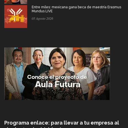
Entre miles: mexicana gana beca de maestría Erasmus
Mundus LIVE
05 Agosto 2026
Programa enlace: para llevar a tu empresa al