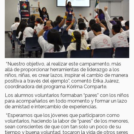
“Nuestro objetivo, al realizar este campamento, más
allá de proporcionar herramientas de liderazgo a los
niños, niñas, es crear lazos, inspirar el cambio de manera
positiva a través del ejemplo”, comentó Erika Juárez,
coordinadora del programa Kórima Comparte.
Los alumnos voluntarios formaban “pares” con los niños
para acompañarlos en todo momento y formar un lazo
de amistad e intercambio de experiencias.
“Esperamos que los jóvenes que participaron como
voluntarios, haciendo la labor de “pares” de los menores,
sean conscientes de que con tan solo un poco de su
tiempo y buena voluntad, tocaron la vida de otros seres