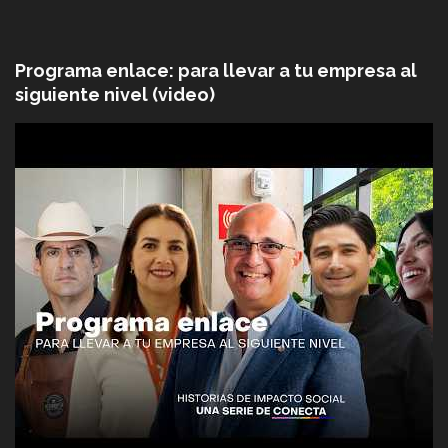
Programa enlace: para llevar a tu empresa al
siguiente nivel (video)