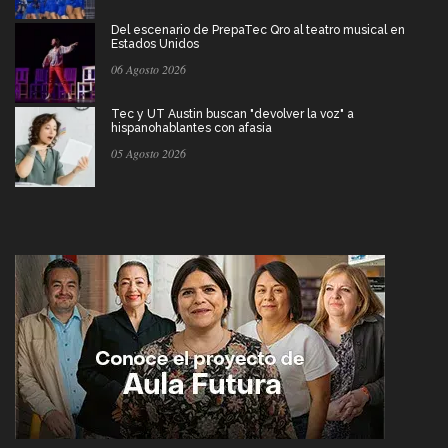
Del escenario de PrepaTec Qro al teatro musical en
Estados Unidos
06 Agosto 2026
Tec y UT Austin buscan "devolver la voz" a
hispanohablantes con afasia
05 Agosto 2026