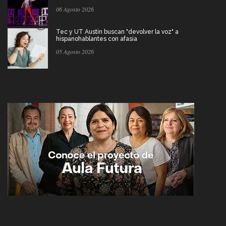
06 Agosto 2026
Tec y UT Austin buscan "devolver la voz" a
hispanohablantes con afasia
05 Agosto 2026