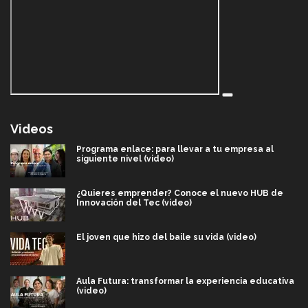
Videos
Programa enlace: para llevar a tu empresa al
siguiente nivel (video)
¿Quieres emprender? Conoce el nuevo HUB de
Innovación del Tec (video)
El joven que hizo del baile su vida (video)
Aula Futura: transformar la experiencia educativa
(video)