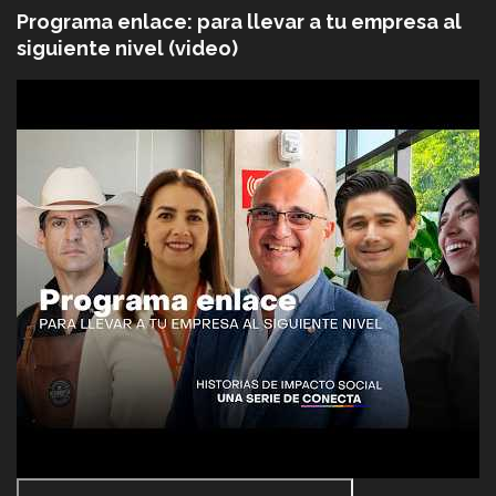
Programa enlace: para llevar a tu empresa al
siguiente nivel (video)