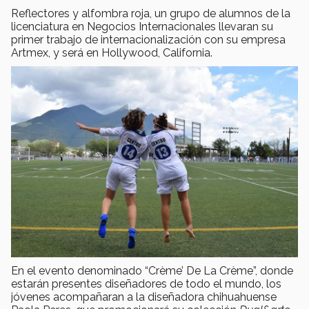
Reflectores y alfombra roja, un grupo de alumnos de la
licenciatura en Negocios Internacionales llevaran su
primer trabajo de internacionalización con su empresa
Artmex, y será en Hollywood, California.
En el evento denominado “Crème’ De La Crème”, donde
estarán presentes diseñadores de todo el mundo,
los
jóvenes acompañaran a la diseñadora chihuahuense