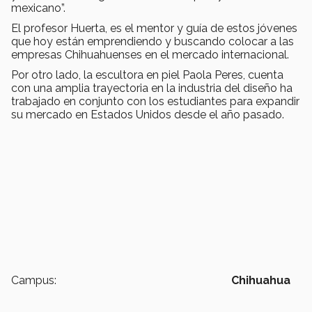
mexicano”.
El profesor Huerta, es el mentor y guía de estos jóvenes
que hoy están emprendiendo y buscando colocar a las
empresas Chihuahuenses en el mercado internacional.
Por otro lado, la escultora en piel Paola Peres, cuenta
con una amplia trayectoria en la industria del diseño ha
trabajado en conjunto con los estudiantes para expandir
su mercado en Estados Unidos desde el año pasado.
Campus:
Chihuahua