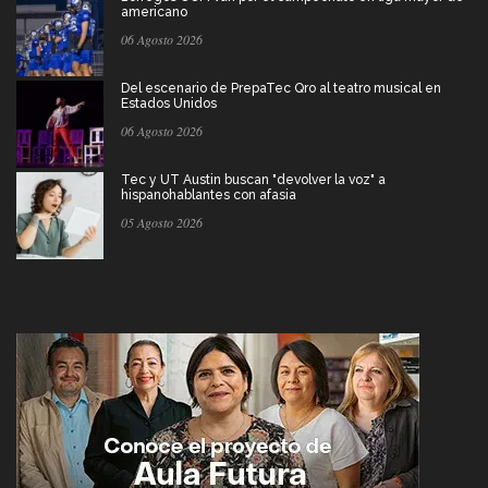
americano
06 Agosto 2026
Del escenario de PrepaTec Qro al teatro musical en
Estados Unidos
06 Agosto 2026
Tec y UT Austin buscan "devolver la voz" a
hispanohablantes con afasia
05 Agosto 2026