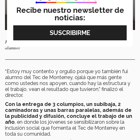
Recibe nuestro newsletter de
noticias:
Francisco Letafy director del Instituto del deporte agradeciendo a los
alumnos
“Estoy muy contento y orgullo porque yo también fui
alumno del Tec de Monterrey, ojalá que más gente
como ustedes nos apoyen, cuando hay la estructura y
el trabajo, vean el resultado que tuvieron,” finalizó el
director.
Con la entrega de 3 columpios, un subibaja, 2
caminadoras y unas barras paralelas, además de
la publicidad y difusión, concluye el trabajo de un
año
, en donde los jóvenes se sensibilizaron sobre la
inclusión social que fomenta el Tec de Monterrey en
toda su comunidad.