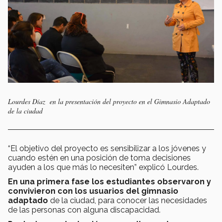
Lourdes Díaz en la presentación del proyecto en el Gimnasio Adaptado
de la ciudad
“El objetivo del proyecto es sensibilizar a los jóvenes y
cuando estén en una posición de toma decisiones
ayuden a los que más lo necesiten” explicó Lourdes.
En una primera fase los estudiantes observaron y
convivieron con los usuarios del gimnasio
adaptado
de la ciudad, para conocer las necesidades
de las personas con alguna discapacidad.