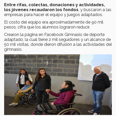
Entre rifas, colectas, donaciones y actividades,
los jóvenes recaudaron los fondos
, y buscaron a las
empresas para hacer el equipo y juegos adaptados.
El costo del equipo era aproximadamente de 90 mil
pesos, cifra que los alumnos lograron reducir.
Crearon la página en Facebook Gimnasio de deporte
adaptado, la cual tiene 2 mil seguidores y un alcance de
50 mil visitas, donde dieron difusión a las actividades del
gimnasio.