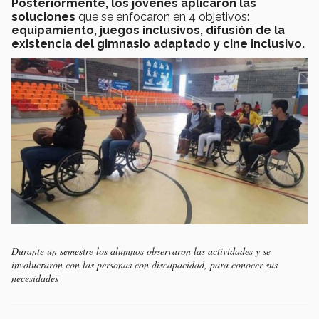
Posteriormente, los jóvenes aplicaron las
soluciones
que se enfocaron en 4 objetivos:
equipamiento, juegos inclusivos, difusión de la
existencia del gimnasio adaptado y cine inclusivo.
Durante un semestre los alumnos observaron las actividades y se
involucraron con las personas con discapacidad, para conocer sus
necesidades