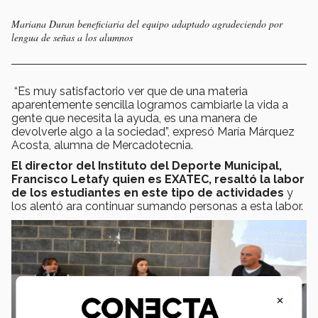
Mariana Duran beneficiaria del equipo adaptado agradeciendo por
lengua de señas a los alumnos
“Es muy satisfactorio ver que de una materia
aparentemente sencilla logramos cambiarle la vida a
gente que necesita la ayuda, es una manera de
devolverle algo a la sociedad”, expresó María Márquez
Acosta, alumna de Mercadotecnia.
El director del Instituto del Deporte Municipal,
Francisco Letafy quien es EXATEC, resaltó la labor
de los estudiantes en este tipo de actividades
y
los alentó ara continuar sumando personas a esta labor.
×