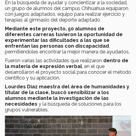
En la búsqueda de ayudar y concientizar a la sociedad,
un grupo de alumnos del campus Chihuahua equiparon
con juegos adaptados, equipo para realizar ejercicio y
terapias al gimnasio del deporte adaptado
Mediante este proyecto, 50 alumnos de
diferentes carreras tuvieron la oportunidad de
experimentar las dificultades a las que se
enfrentan las personas con discapacidad
,
permitiéndoles encontrar la mejor manera de ayudarlos.
Fueron varias las actividades que realizaron
dentro de
la materia de expresión verbal
, en el que
desarrollaron el proyecto social para conocer el método
científico y su aplicación.
Lourdes Díaz maestra del área de humanidades y
titular de la clase, buscó sensibilizar a los
alumnos mediante la investigación de las
necesidades
y la búsqueda de soluciones para los
grupos vulnerables.