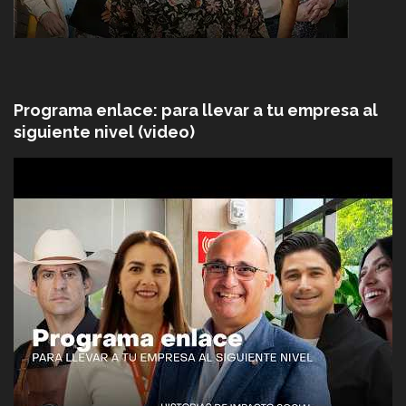
Programa enlace: para llevar a tu empresa al
siguiente nivel (video)