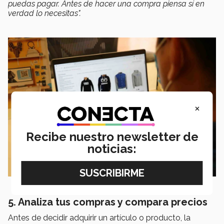
puedas pagar. Antes de hacer una compra piensa sí en
verdad lo necesitas".
×
Recibe nuestro newsletter de
noticias:
5. Analiza tus compras y compara precios
Antes de decidir adquirir un artículo o producto, la