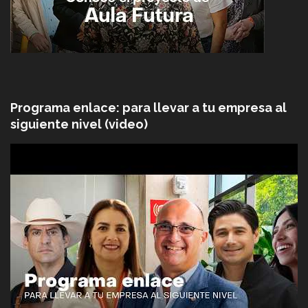
Programa enlace: para llevar a tu empresa al
siguiente nivel (video)