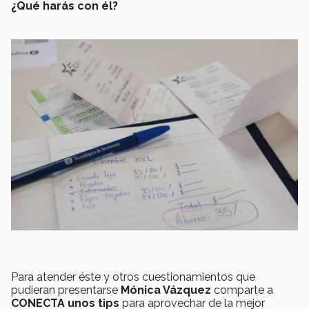
¿Qué harás con él?
Para atender éste y otros cuestionamientos que
pudieran presentarse
Mónica Vázquez
comparte a
CONECTA unos tips
para aprovechar de la mejor