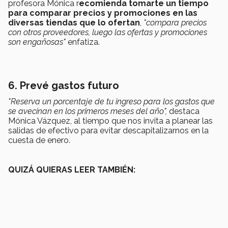
profesora Mónica r
ecomienda tomarte un tiempo
para comparar precios y promociones en las
diversas tiendas que lo ofertan
,
"compara precios
con otros proveedores, luego las ofertas y promociones
son engañosas"
enfatiza.
6. Prevé gastos futuro
"Reserva un porcentaje de tu ingreso para los gastos que
se avecinan en los primeros meses del año",
destaca
Mónica Vázquez, al tiempo que nos invita a planear las
salidas de efectivo para evitar descapitalizarnos en la
cuesta de enero.
QUIZÁ QUIERAS LEER TAMBIÉN: