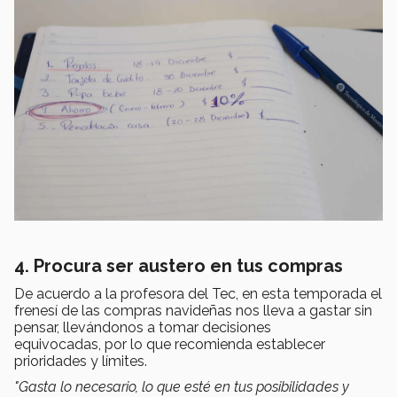
4. Procura ser austero en tus compras
De acuerdo a la profesora del Tec, en esta temporada el
frenesí de las compras navideñas nos lleva a gastar sin
pensar, llevándonos a tomar decisiones
equivocadas, por lo que recomienda establecer
prioridades y límites.
"Gasta lo necesario, lo que esté en tus posibilidades y