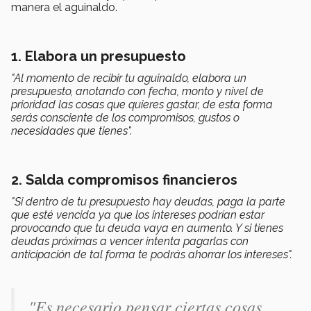
manera el aguinaldo.
1. Elabora un presupuesto
"Al momento de recibir tu aguinaldo, elabora un
presupuesto, anotando con fecha, monto y nivel de
prioridad las cosas que quieres gastar, de esta forma
serás consciente de los compromisos, gustos o
necesidades que tienes".
2. Salda compromisos financieros
"Si dentro de tu presupuesto hay deudas, paga la parte
que esté vencida ya que los intereses podrían estar
provocando que tu deuda vaya en aumento. Y si tienes
deudas próximas a vencer intenta pagarlas con
anticipación de tal forma te podrás ahorrar los intereses".
"Es necesario pensar ciertas cosas