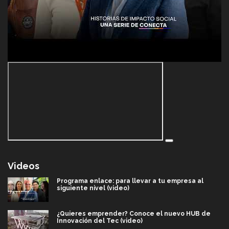
Videos
Programa enlace: para llevar a tu empresa al
siguiente nivel (video)
¿Quieres emprender? Conoce el nuevo HUB de
Innovación del Tec (video)