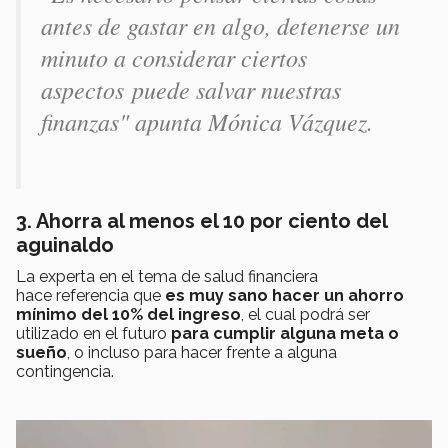
antes de gastar en algo, detenerse un
minuto a considerar ciertos
aspectos puede salvar nuestras
finanzas" apunta Mónica Vázquez.
3. Ahorra al menos el 10 por ciento del
aguinaldo
La experta en el tema de salud financiera
hace referencia que
es muy sano hacer un ahorro
mínimo del 10% del ingreso
, el cual podrá ser
utilizado en el futuro
para cumplir alguna meta o
sueño
, o incluso para hacer frente a alguna
contingencia.