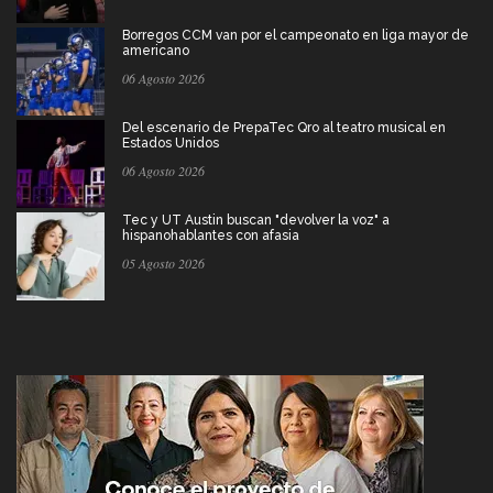
Borregos CCM van por el campeonato en liga mayor de
americano
06 Agosto 2026
Del escenario de PrepaTec Qro al teatro musical en
Estados Unidos
06 Agosto 2026
Tec y UT Austin buscan "devolver la voz" a
hispanohablantes con afasia
05 Agosto 2026