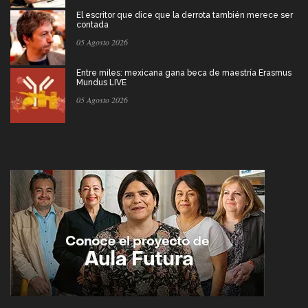
El escritor que dice que la derrota también merece ser
contada
05 Agosto 2026
Entre miles: mexicana gana beca de maestría Erasmus
Mundus LIVE
05 Agosto 2026