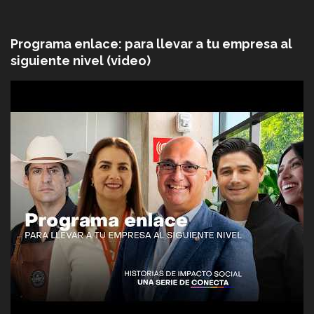
Programa enlace: para llevar a tu empresa al
siguiente nivel (video)