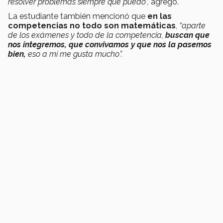
resolver problemas siempre que puedo”,
agregó.
La estudiante también mencionó que
en las
competencias no todo son matemáticas
,
“aparte
de los exámenes y todo de la competencia,
buscan que
nos integremos, que convivamos y que nos la pasemos
bien,
eso a mí me gusta mucho”.