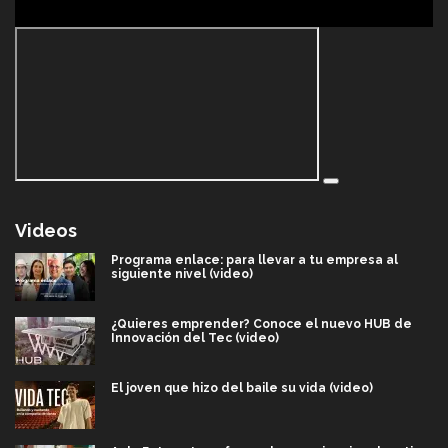
Videos
Programa enlace: para llevar a tu empresa al
siguiente nivel (video)
¿Quieres emprender? Conoce el nuevo HUB de
Innovación del Tec (video)
El joven que hizo del baile su vida (video)