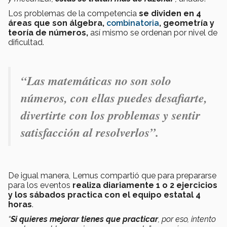
Los problemas de la competencia
se dividen en 4
áreas que son álgebra,
combinatoria
, geometría y
teoría de números,
así mismo se ordenan por nivel de
dificultad.
“Las matemáticas no son solo
números, con ellas puedes desafiarte,
divertirte con los problemas y sentir
satisfacción al resolverlos”.
De igual manera, Lemus compartió que para prepararse
para los eventos
realiza diariamente 1 o 2 ejercicios
y los sábados practica con el equipo estatal 4
horas
.
“
Si quieres mejorar tienes que practicar
, por eso, intento