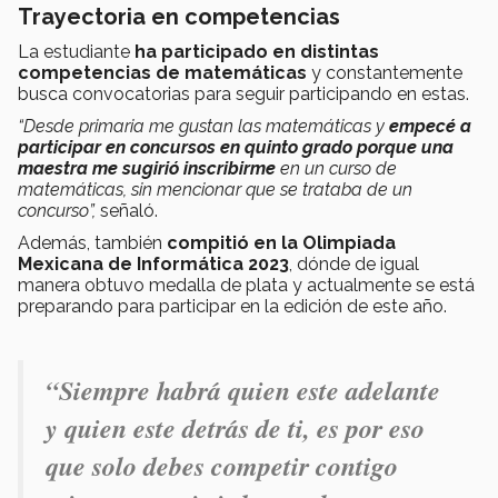
Trayectoria en competencias
La estudiante
ha participado en distintas
competencias de matemáticas
y constantemente
busca convocatorias para seguir participando en estas.
“Desde primaria me gustan las matemáticas y
empecé a
participar en concursos en quinto grado porque una
maestra me sugirió inscribirme
en un curso de
matemáticas, sin mencionar que se trataba de un
concurso”,
señaló.
Además, también
compitió en la Olimpiada
Mexicana de Informática 2023
, dónde de igual
manera obtuvo medalla de plata y actualmente se está
preparando para participar en la edición de este año.
“Siempre habrá quien este adelante
y quien este detrás de ti, es por eso
que solo debes competir contigo