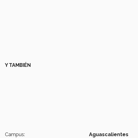
Y TAMBIÉN
Campus:
Aguascalientes