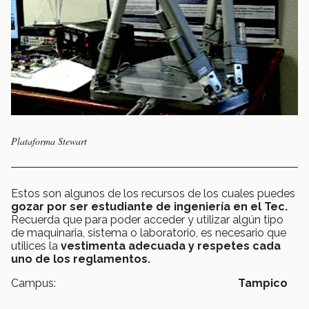
Plataforma Stewart
Estos son algunos de los recursos de los cuales puedes
gozar por ser estudiante de ingeniería en el Tec.
Recuerda que para poder acceder y utilizar algún tipo
de maquinaria, sistema o laboratorio, es necesario que
utilices la
vestimenta adecuada y respetes cada
uno de los reglamentos.
Campus:
Tampico