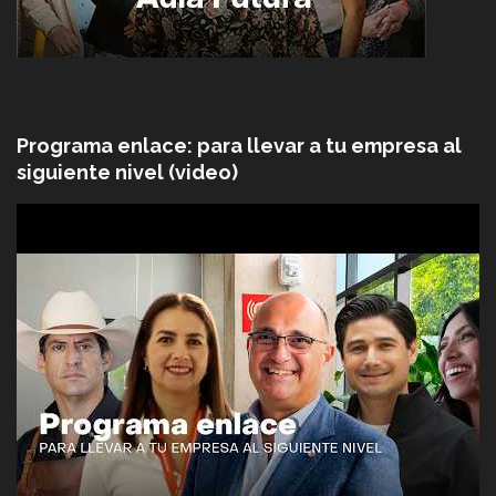
Programa enlace: para llevar a tu empresa al
siguiente nivel (video)