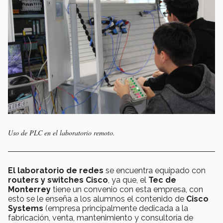
Uso de PLC en el laboratorio remoto.
El laboratorio de redes
se encuentra equipado con
routers y switches Cisco
, ya que, el
Tec de
Monterrey
tiene un convenio con esta empresa, con
esto se le enseña a los alumnos el contenido de
Cisco
Systems
(empresa principalmente dedicada a la
fabricación, venta, mantenimiento y consultoría de