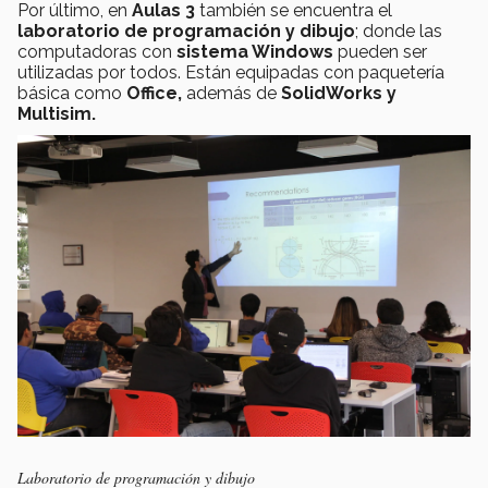
Por último, en
Aulas 3
también se encuentra el
laboratorio de programación y dibujo
; donde las
computadoras con
sistema Windows
pueden ser
utilizadas por todos. Están equipadas con paquetería
básica como
Office,
además de
SolidWorks y
Multisim.
Laboratorio de programación y dibujo