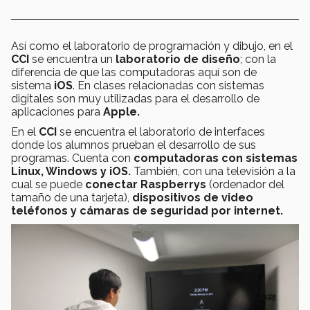
Así como el laboratorio de programación y dibujo, en el
CCI
se encuentra un
laboratorio de diseño
; con la
diferencia de que las computadoras aquí son de
sistema
iOS
. En clases relacionadas con sistemas
digitales son muy utilizadas para el desarrollo de
aplicaciones para
Apple.
En el
CCI
se encuentra el laboratorio de interfaces
donde los alumnos prueban el desarrollo de sus
programas. Cuenta con
computadoras con sistemas
Linux, Windows y iOS.
También, con una televisión a la
cual se puede
conectar Raspberrys
(ordenador del
tamaño de una tarjeta),
dispositivos de video
teléfonos y cámaras de seguridad por internet.