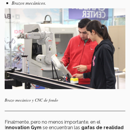
Brazos mecánicos.
Brazo mecánico y CNC de fondo
Finalmente, pero no menos importante, en el
I
nnovation Gym
se encuentran las
gafas de realidad