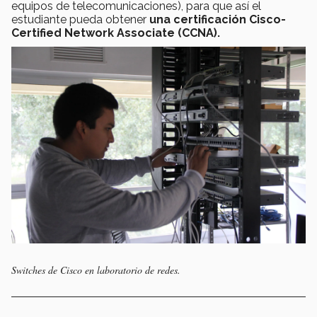
equipos de telecomunicaciones), para que así el
estudiante pueda obtener
una certificación Cisco-
Certified Network Associate (CCNA)
.
Switches de Cisco en laboratorio de redes.