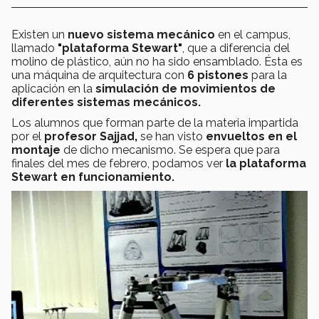
Existen un
nuevo sistema mecánico
en el campus,
llamado
"plataforma Stewart"
, que a diferencia del
molino de plástico, aún no ha sido ensamblado. Ésta es
una máquina de arquitectura con
6 pistones
para la
aplicación en la
simulación de movimientos de
diferentes sistemas mecánicos.
Los alumnos que forman parte de la materia impartida
por el
profesor Sajjad,
se han visto
envueltos en el
montaje
de dicho mecanismo.
Se espera que para
finales del mes de febrero, podamos ver
la plataforma
Stewart en funcionamiento.