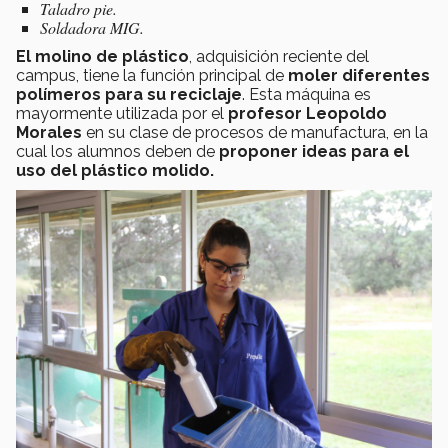
Taladro pie.
Soldadora MIG.
El molino de plástico
, adquisición reciente del
campus, tiene la función principal de
moler diferentes
polímeros para su reciclaje
. Esta máquina es
mayormente utilizada por el
profesor Leopoldo
Morales
en su clase de procesos de manufactura, en la
cual los alumnos deben de
proponer ideas para el
uso del plástico molido.