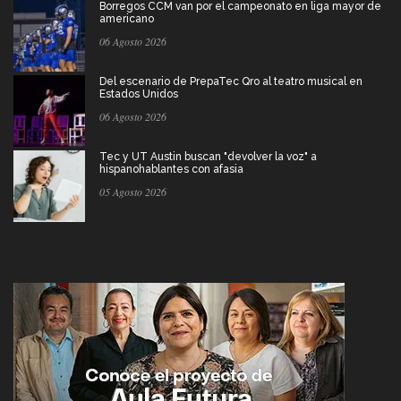
Borregos CCM van por el campeonato en liga mayor de
americano
06 Agosto 2026
Del escenario de PrepaTec Qro al teatro musical en
Estados Unidos
06 Agosto 2026
Tec y UT Austin buscan "devolver la voz" a
hispanohablantes con afasia
05 Agosto 2026