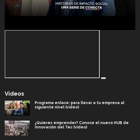
Videos
Programa enlace: para llevar a tu empresa al
siguiente nivel (video)
¿Quieres emprender? Conoce el nuevo HUB de
Innovación del Tec (video)