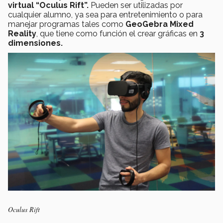
virtual “Oculus Rift”.
Pueden ser utilizadas por
cualquier alumno, ya sea para entretenimiento o para
manejar programas tales como
GeoGebra Mixed
Reality
, que tiene como función el crear gráficas en
3
dimensiones.
Oculus Rift