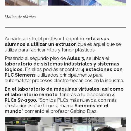
Molino de plástico
Aunado a esto, el profesor Leopoldo
reta a sus
alumnos a utilizar un extrusor,
que es aquel que se
utiliza para fabricar hilos y fundir plásticos.
Pasando al segundo piso de
Aulas 3,
se ubica el
laboratorio de sistemas industriales y sistemas
lógicos.
En ellos podrás encontrar
4 estaciones con
PLC Siemens
, utilizados principalmente para
automatizar procesos electromecánicos en la industria.
En el laboratorio de máquinas virtuales, así como
el laboratorio remoto
, tendrás a tu disposición
4
PLCs S7-1500.
“Son los PLCs más nuevos, con más
prestaciones que tiene la marca
Siemens en el
mundo
”, comentó el profesor Gabino Díaz.