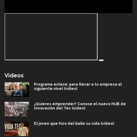
Videos
Programa enlace: para llevar a tu empresa al
siguiente nivel (video)
¿Quieres emprender? Conoce el nuevo HUB de
Innovación del Tec (video)
El joven que hizo del baile su vida (video)