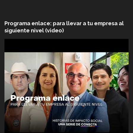
Programa enlace: para llevar a tu empresa al
siguiente nivel (video)