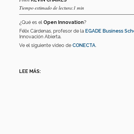
Tiempo estimado de lectura:1 min
¿Qué es el
Open Innovation
?
Félix Cárdenas, profesor de la
EGADE Business Sch
Innovación Abierta.
Ve el siguiente video de
CONECTA
.
LEE MÁS: