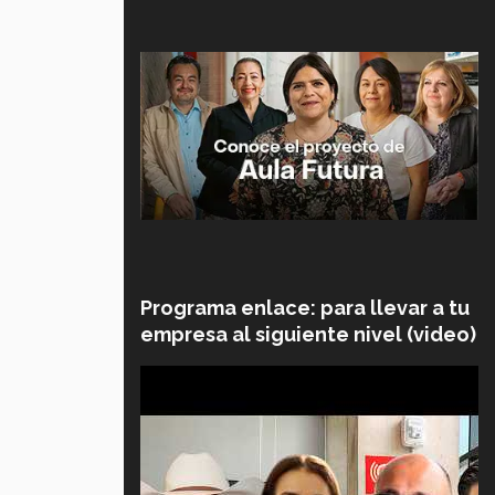
Programa enlace: para llevar a tu
empresa al siguiente nivel (video)