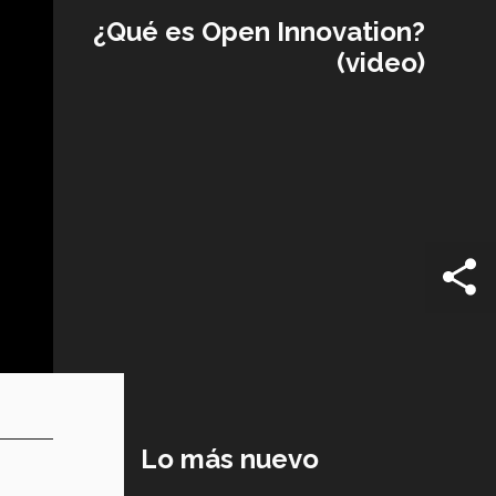
¿Qué es Open Innovation?
(video)
Lo más nuevo