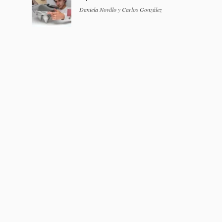
Daniela Novillo y Carlos González