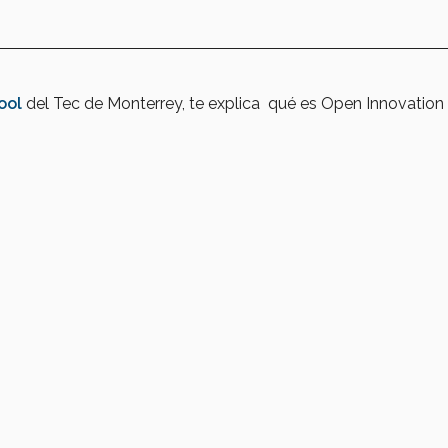
ool
del Tec de Monterrey, te explica qué es Open Innovation