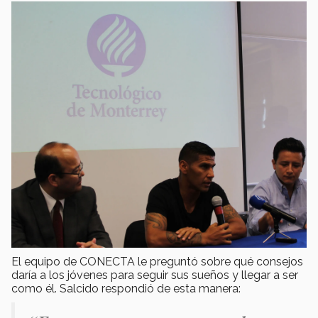
El equipo de CONECTA le preguntó sobre qué consejos
daría a los jóvenes para seguir sus sueños y llegar a ser
como él. Salcido respondió de esta manera: