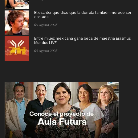
El escritor que dice que la derrota también merece ser
contada
05 Agosto 2026
Entre miles: mexicana gana beca de maestría Erasmus
Mundus LIVE
05 Agosto 2026