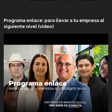
Programa enlace: para llevar a tu empresa al
siguiente nivel (video)