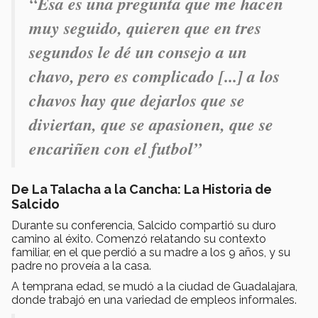
“Esa es una pregunta que me hacen
muy seguido, quieren que en tres
segundos le dé un consejo a un
chavo, pero es complicado [...] a los
chavos hay que dejarlos que se
diviertan, que se apasionen, que se
encariñen con el futbol”
De La Talacha a la Cancha: La Historia de
Salcido
Durante su conferencia, Salcido compartió su duro
camino al éxito. Comenzó relatando su contexto
familiar, en el que perdió a su madre a los 9 años, y su
padre no proveía a la casa.
A temprana edad, se mudó a la ciudad de Guadalajara,
donde trabajó en una variedad de empleos informales.