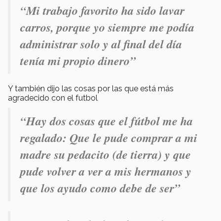
“Mi trabajo favorito ha sido lavar
carros, porque yo siempre me podía
administrar solo y al final del día
tenía mi propio dinero”
Y también dijo las cosas por las que está más
agradecido con el futbol
“Hay dos cosas que el fútbol me ha
regalado: Que le pude comprar a mi
madre su pedacito (de tierra) y que
pude volver a ver a mis hermanos y
que los ayudo como debe de ser”