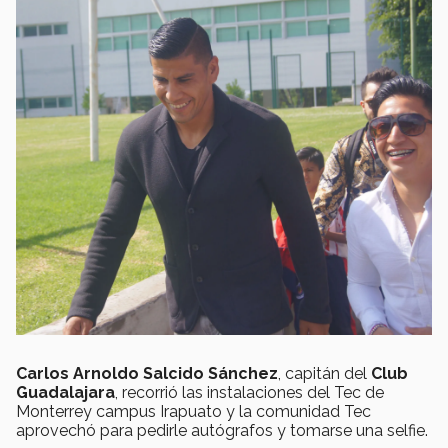
Carlos Arnoldo Salcido Sánchez
, capitán del
Club
Guadalajara
, recorrió las instalaciones del Tec de
Monterrey campus Irapuato y la comunidad Tec
aprovechó para pedirle autógrafos y tomarse una selfie.