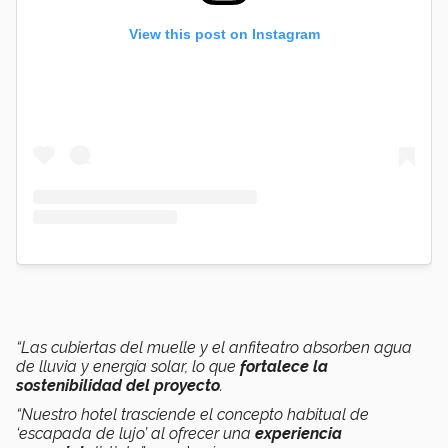
View this post on Instagram
“Las cubiertas del muelle y el anfiteatro absorben agua
de lluvia y energía solar, lo que
fortalece la
sostenibilidad del proyecto
.
“Nuestro hotel trasciende el concepto habitual de
‘escapada de lujo’ al ofrecer una
experiencia