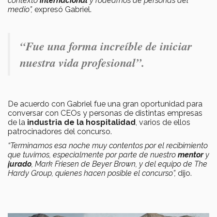
contexto
internacional
y rodearnos de personas del
medio”,
expresó Gabriel.
“Fue una forma increíble de iniciar
nuestra vida profesional”.
De acuerdo con Gabriel fue una gran oportunidad para
conversar con CEOs y personas de distintas empresas
de la
industria de la hospitalidad
, varios de ellos
patrocinadores del concurso.
“Terminamos esa noche muy contentos por el recibimiento
que tuvimos, especialmente por parte de nuestro
mentor
y
jurado
, Mark Friesen de Beyer Brown, y del equipo de The
Hardy Group, quienes hacen posible el concurso”,
dijo.