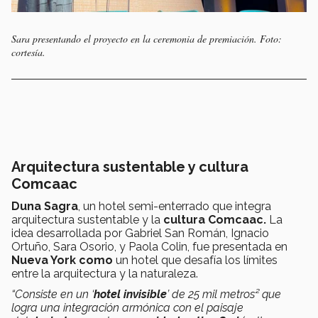
Sara presentando el proyecto en la ceremonia de premiación. Foto:
cortesía.
Arquitectura sustentable y cultura
Comcaac
Duna Sagra
, un hotel semi-enterrado que integra
arquitectura sustentable y la
cultura Comcaac.
La
idea desarrollada por Gabriel San Román, Ignacio
Ortuño, Sara Osorio, y Paola Colin, fue presentada en
Nueva York como
un hotel que desafía los límites
entre la arquitectura y la naturaleza.
“Consiste en un ‘
hotel invisible
’ de 25 mil metros² que
logra una integración armónica con el paisaje