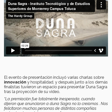
El evento de presentación incluyó varias charlas sobre
innovación
y hospitalidad, y después junto a los demás
finalistas tuvieron un espacio para presentar Duna Sagra
tras la proyección de su video.
“La premiación fue totalmente inesperada, cuando
dijeron que anunciaron a duna Sagra no lo creíamos . Nos
felicitaron muchas personas de distintas compañías