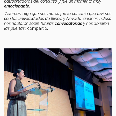
patrocinadoras del concurso, y fue un momento muy
emocionante
.
“Además, algo que nos marcó fue la cercanía que tuvimos
con las universidades de Illinois y Nevada, quienes incluso
nos hablaron sobre futuras
convocatorias
y nos abrieron
las puertas”,
compartió.