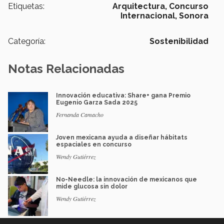
Etiquetas:
Arquitectura,
Concurso
Internacional,
Sonora
Categoría:
Sostenibilidad
Notas Relacionadas
Innovación educativa: Share+ gana Premio
Eugenio Garza Sada 2025
Fernanda Camacho
Joven mexicana ayuda a diseñar hábitats
espaciales en concurso
Wendy Gutiérrez
No-Needle: la innovación de mexicanos que
mide glucosa sin dolor
Wendy Gutiérrez