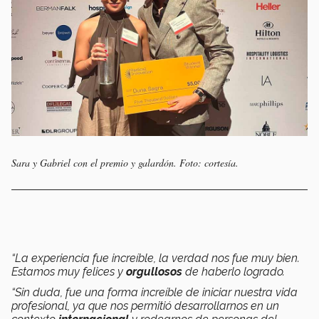
Sara y Gabriel con el premio y galardón. Foto: cortesía.
“La experiencia fue increíble, la verdad nos fue muy bien.
Estamos muy felices y
orgullosos
de haberlo logrado.
“Sin duda, fue una forma increíble de iniciar nuestra vida
profesional, ya que nos permitió desarrollarnos en un