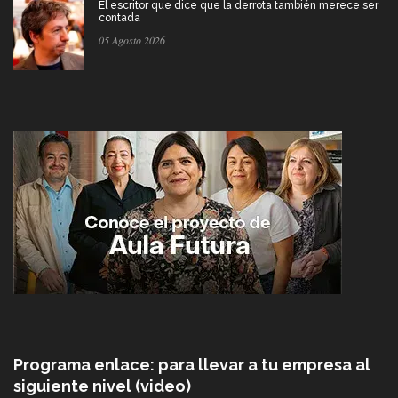
El escritor que dice que la derrota también merece ser
contada
05 Agosto 2026
Programa enlace: para llevar a tu empresa al
siguiente nivel (video)