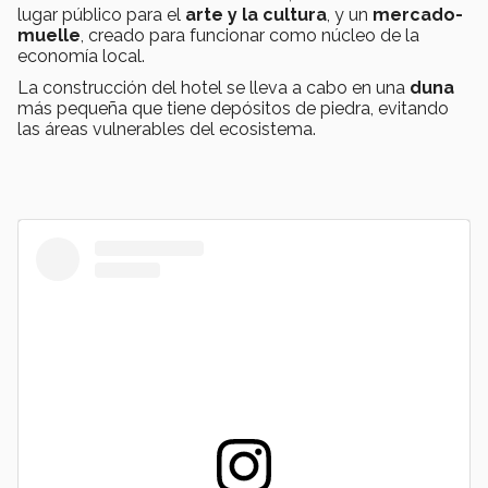
lugar público para el
arte y la cultura
, y un
mercado-
muelle
, creado para funcionar como núcleo de la
economía local.
La construcción del hotel se lleva a cabo en una
duna
más pequeña que tiene depósitos de piedra, evitando
las áreas vulnerables del ecosistema.