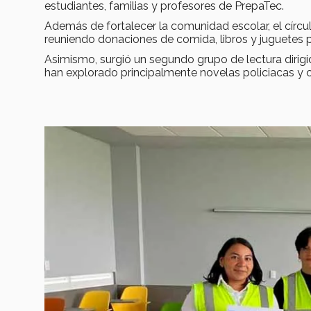
estudiantes, familias y profesores de PrepaTec.
Además de fortalecer la comunidad escolar, el círc
reuniendo donaciones de comida, libros y juguetes 
Asimismo, surgió un segundo grupo de lectura dirigi
han explorado principalmente novelas policiacas y cu