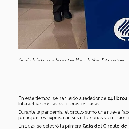
Círculo de lectura con la escritora Maria de Alva. Foto: cortesía.
En este tiempo, se han leído alrededor de
24 libros
interactuar con las escritoras invitadas.
Durante la pandemia, el círculo sumó una nueva face
participantes expresaran sus reflexiones y emociones
En 2023 se celebró la primera
Gala del Círculo de