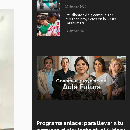
05 Agosto 2026
Estudiantes de 5 campus Tec
impulsan proyectos en la Sierra
Tarahumara
04 Agosto 2026
Programa enlace: para llevar a tu