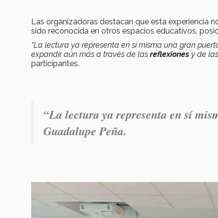
Las organizadoras destacan que esta experiencia no 
sido reconocida en otros espacios educativos, po
“La lectura ya representa en sí misma una gran puerta
expandir aún más a través de las
reflexiones
y de la
participantes.
“La lectura ya representa en sí mis
Guadalupe Peña.