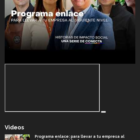
Videos
Programa enlace: para llevar a tu empresa al