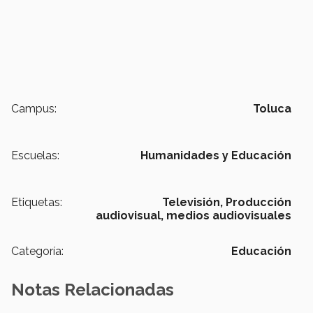
Campus:
Toluca
Escuelas:
Humanidades y Educación
Etiquetas:
Televisión,
Producción
audiovisual,
medios audiovisuales
Categoría:
Educación
Notas Relacionadas