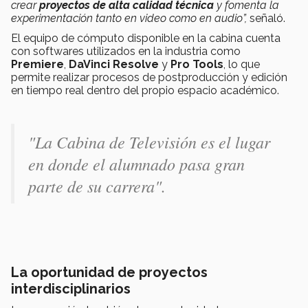
crear
proyectos de alta calidad técnica
y fomenta la
experimentación tanto en video como en audio”,
señaló.
El equipo de cómputo disponible en la cabina cuenta
con softwares utilizados en la industria como
Premiere
,
DaVinci Resolve
y
Pro Tools
, lo que
permite realizar procesos de postproducción y edición
en tiempo real dentro del propio espacio académico.
"La Cabina de Televisión es el lugar
en donde el alumnado pasa gran
parte de su carrera".
La oportunidad de proyectos
interdisciplinarios