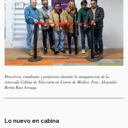
Directivos, estudiante y profesores durante la inauguración de la
renovada Cabina de Televisión en Centro de Medios. Foto: Alejandro
Bertín Ruiz Arriaga.
Lo nuevo en cabina