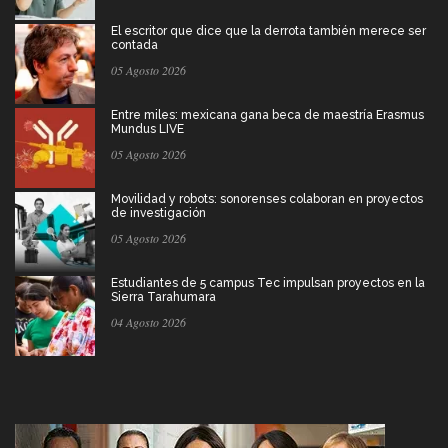
El escritor que dice que la derrota también merece ser
contada
05 Agosto 2026
Entre miles: mexicana gana beca de maestría Erasmus
Mundus LIVE
05 Agosto 2026
Movilidad y robots: sonorenses colaboran en proyectos
de investigación
05 Agosto 2026
Estudiantes de 5 campus Tec impulsan proyectos en la
Sierra Tarahumara
04 Agosto 2026