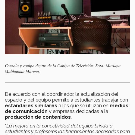
Consola y equipo dentro de la Cabina de Televisión. Foto: Mariana
Maldonado Moreno.
De acuerdo con el coordinador, la actualización del
espacio y del equipo permite a estudiantes trabajar con
estándares similares
a los que se utilizan en
medios
de comunicación
y empresas dedicadas a la
producción de contenidos
.
“La mejora en la conectividad del equipo brinda a
estudiantes y profesores las herramientas necesarias para