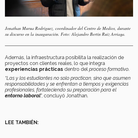
Jonathan Murua Rodríguez, coordinador del Centro de Medios, durante
su discurso en la inauguración. Foto: Alejandro Bertín Ruiz Arriaga.
Además, la infraestructura posibilita la realización de
proyectos con clientes reales, lo que integra
experiencias prácticas
dentro del
proceso formativo
.
“Las y los estudiantes no solo practican, sino que asumen
responsabilidades y se enfrentan a tiempos y exigencias
profesionales, fortaleciendo su preparación para el
entorno laboral
”, concluyó Jonathan.
LEE TAMBIÉN: