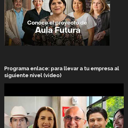
Programa enlace: para llevar a tu empresa al
siguiente nivel (video)