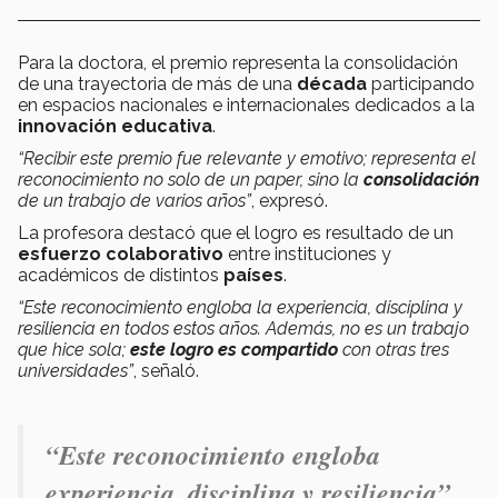
Para la doctora, el premio representa la consolidación
de una trayectoria de más de una
década
participando
en espacios nacionales e internacionales dedicados a la
innovación educativa
.
“Recibir este premio fue relevante y emotivo; representa el
reconocimiento no solo de un paper, sino la
consolidación
de un trabajo de varios años”
, expresó.
La profesora destacó que el logro es resultado de un
esfuerzo colaborativo
entre instituciones y
académicos de distintos
países
.
“Este reconocimiento engloba la experiencia, disciplina y
resiliencia en todos estos años. Además, no es un trabajo
que hice sola;
este logro es compartido
con otras tres
universidades”
, señaló.
“
Este reconocimiento engloba
experiencia, disciplina y resiliencia”.