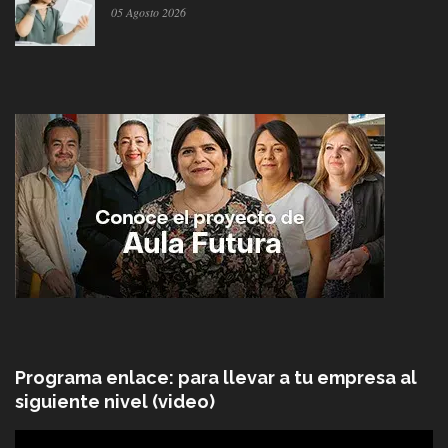
05 Agosto 2026
Programa enlace: para llevar a tu empresa al
siguiente nivel (video)