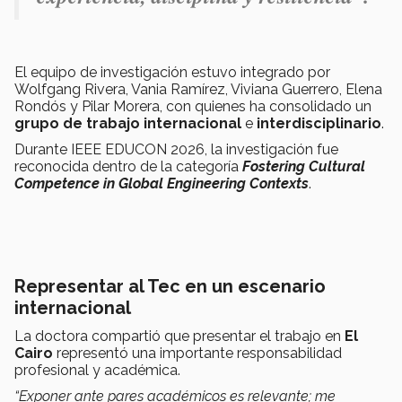
El equipo de investigación estuvo integrado por
Wolfgang Rivera, Vania Ramírez, Viviana Guerrero, Elena
Rondós y Pilar Morera, con quienes ha consolidado un
grupo de trabajo internacional
e
interdisciplinario
.
Durante IEEE EDUCON 2026, la investigación fue
reconocida dentro de la categoría
Fostering Cultural
Competence in Global Engineering Contexts
.
Representar al Tec en un escenario
internacional
La doctora compartió que presentar el trabajo en
El
Cairo
representó una importante responsabilidad
profesional y académica.
“Exponer ante pares académicos es relevante; me