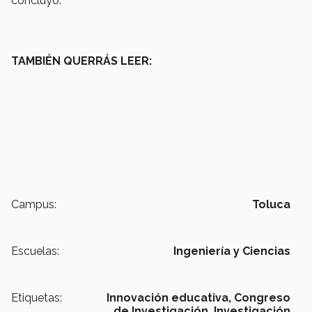
concluyó.
TAMBIÉN QUERRÁS LEER:
Campus:
Toluca
Escuelas:
Ingeniería y Ciencias
Etiquetas:
Innovación educativa,
Congreso
de Investigación,
Investigación