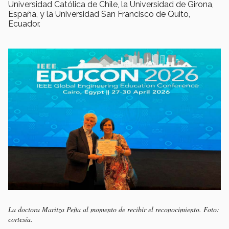
Universidad Católica de Chile, la Universidad de Girona,
España, y la Universidad San Francisco de Quito,
Ecuador.
La doctora Maritza Peña al momento de recibir el reconocimiento. Foto:
cortesía.