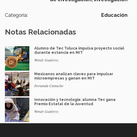
Categoría:
Educación
Notas Relacionadas
Alumno de Tec Toluca impulsa proyecto social
durante estancia en MIT
Wendy Gutiérrez
Mexicanos analizan claves para impulsar
microempresas y ganan en MIT
Fernanda Camacho
Innovación y tecnología: alumna Tec gana
Premio Estatal de la Juventud
Wendy Gutiérrez