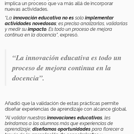
implica un proceso que va más allá de incorporar
nuevas actividades.
“La
innovación educativa
no es
solo
implementar
actividades novedosas
; es preciso analizarlas, validarlas
y medir su
impacto
. Es todo un proceso de mejora
continua en la docencia”
, expresó.
“La innovación educativa es todo un
proceso de mejora continua en la
docencia”.
Añadió que la validación de estas prácticas permite
diseñar experiencias de aprendizaje con alcance global.
“Al validar nuestras
innovaciones educativas
, les
brindamos a los alumnos más que experiencias de
aprendizaje;
diseñamos oportunidades
para florecer a