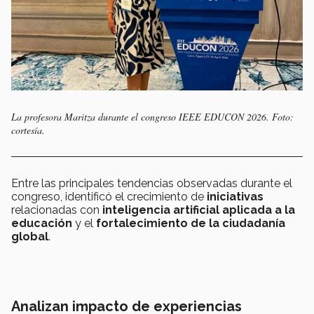
La profesora Maritza durante el congreso IEEE EDUCON 2026. Foto:
cortesía.
Entre las principales tendencias observadas durante el
congreso, identificó el crecimiento de
iniciativas
relacionadas con
inteligencia artificial aplicada a la
educación
y el
fortalecimiento de la ciudadanía
global
.
Analizan impacto de experiencias