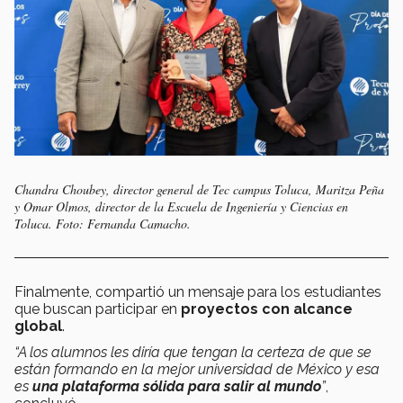
Chandra Choubey, director general de Tec campus Toluca, Maritza Peña
y Omar Olmos, director de la Escuela de Ingeniería y Ciencias en
Toluca. Foto: Fernanda Camacho.
Finalmente, compartió un mensaje para los estudiantes
que buscan participar en
proyectos con alcance
global
.
“A los alumnos les diría que tengan la certeza de que se
están formando en la mejor universidad de México y esa
es
una plataforma sólida para salir al mundo
”
,