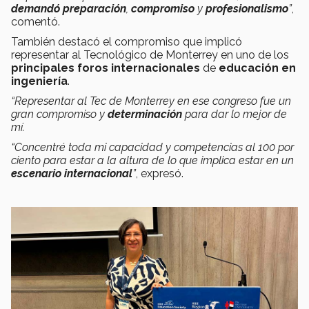
demandó preparación
,
compromiso
y
profesionalismo
”
,
comentó.
También destacó el compromiso que implicó
representar al Tecnológico de Monterrey en uno de los
principales foros internacionales
de
educación en
ingeniería
.
“Representar al Tec de Monterrey en ese congreso fue un
gran compromiso y
determinación
para dar lo mejor de
mí.
“Concentré toda mi capacidad y competencias al 100 por
ciento para estar a la altura de lo que implica estar en un
escenario internacional
”
, expresó.