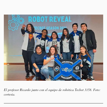
El profesor Ricardo junto con el equipo de robótica Tecbot 3158. Foto:
cortesía.