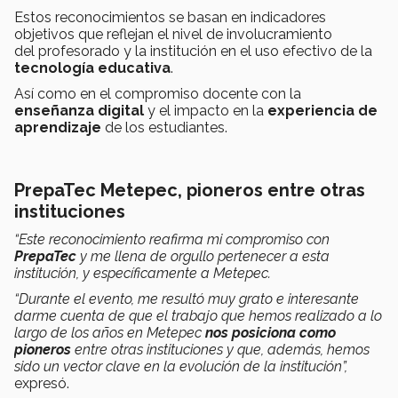
Estos reconocimientos se basan en indicadores
objetivos que reflejan el nivel de involucramiento
del profesorado y la institución en el uso efectivo de la
tecnología educativa
.
Así como en el compromiso docente con la
enseñanza digital
y el impacto en la
experiencia de
aprendizaje
de los estudiantes.
PrepaTec Metepec, pioneros entre otras
instituciones
“Este reconocimiento reafirma mi compromiso con
PrepaTec
y me llena de orgullo pertenecer a esta
institución, y específicamente a Metepec.
“Durante el evento, me resultó muy grato e interesante
darme cuenta de que el trabajo que hemos realizado a lo
largo de los años en Metepec
nos posiciona como
pioneros
entre otras instituciones y que, además, hemos
sido un vector clave en la evolución de la institución”,
expresó.