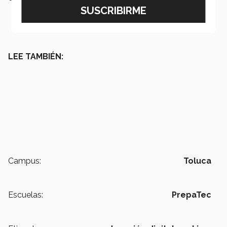
LEE TAMBIÉN:
Campus:
Toluca
Escuelas:
PrepaTec