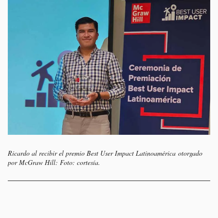
Ricardo al recibir el premio Best User Impact Latinoamérica otorgado
por McGraw Hill: Foto: cortesía.