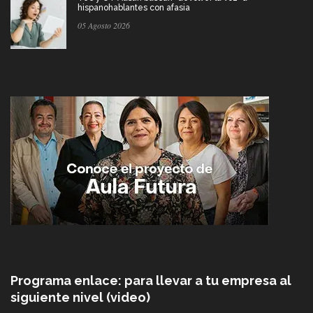
hispanohablantes con afasia
05 Agosto 2026
Programa enlace: para llevar a tu empresa al
siguiente nivel (video)