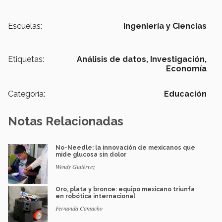
Escuelas:
Ingeniería y Ciencias
Etiquetas:
Análisis de datos,
Investigación,
Economía
Categoría:
Educación
Notas Relacionadas
No-Needle: la innovación de mexicanos que
mide glucosa sin dolor
Wendy Gutiérrez
Oro, plata y bronce: equipo mexicano triunfa
en robótica internacional
Fernanda Camacho