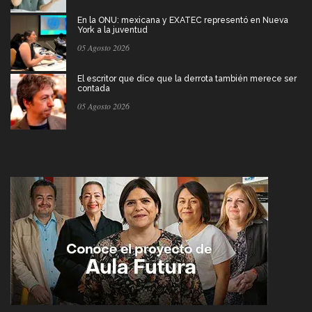
En la ONU: mexicana y EXATEC representó en Nueva
York a la juventud
05 Agosto 2026
El escritor que dice que la derrota también merece ser
contada
05 Agosto 2026