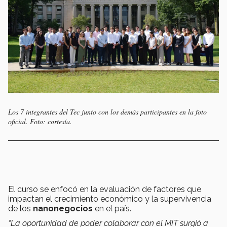
Los 7 integrantes del Tec junto con los demás participantes en la foto
oficial. Foto: cortesía.
El curso se enfocó en la evaluación de factores que
impactan el crecimiento económico y la supervivencia
de los
nanonegocios
en el país.
“La oportunidad de poder colaborar con el MIT surgió a