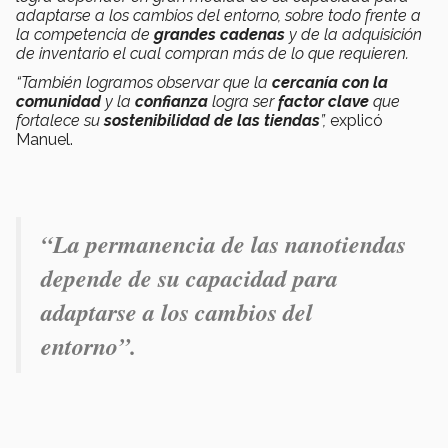
adaptarse a los cambios del entorno, sobre todo frente a
la competencia de
grandes cadenas
y de la adquisición
de inventario el cual compran más de lo que requieren.
“También logramos observar que la
cercanía con la
comunidad
y la
confianza
logra ser
factor clave
que
fortalece su
sostenibilidad de las tiendas
”,
explicó
Manuel.
“La permanencia de las nanotiendas
depende de su capacidad para
adaptarse a los cambios del
entorno”.