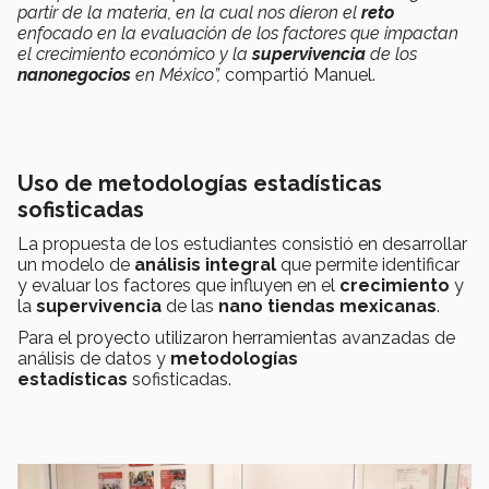
partir de la materia, en la cual nos dieron el
reto
enfocado en la evaluación de los factores que impactan
el crecimiento económico y la
supervivencia
de los
nanonegocios
en México”,
compartió Manuel.
Uso de metodologías estadísticas
sofisticadas
La propuesta de los estudiantes consistió en desarrollar
un modelo de
análisis integral
que permite identificar
y evaluar los factores que influyen en el
crecimiento
y
la
supervivencia
de las
nano tiendas mexicanas
.
Para el proyecto utilizaron herramientas avanzadas de
análisis de datos y
metodologías
estadísticas
sofisticadas.