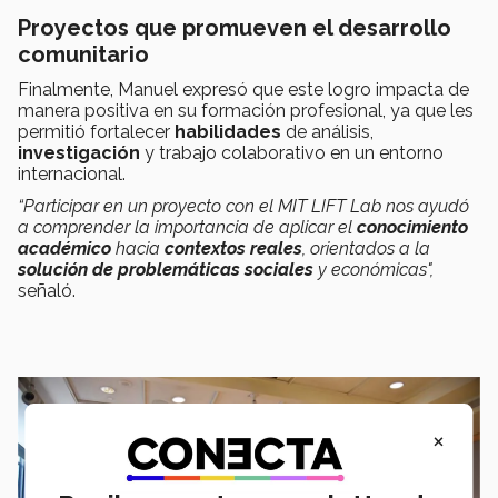
Proyectos que promueven el desarrollo
comunitario
Finalmente, Manuel expresó que este logro impacta de
manera positiva en su formación profesional, ya que les
permitió fortalecer
habilidades
de análisis,
investigación
y trabajo colaborativo en un entorno
internacional.
“Participar en un proyecto con el MIT LIFT Lab nos ayudó
a comprender la importancia de aplicar el
conocimiento
académico
hacia
contextos reales
, orientados a la
solución de problemáticas sociales
y económicas",
señaló.
×