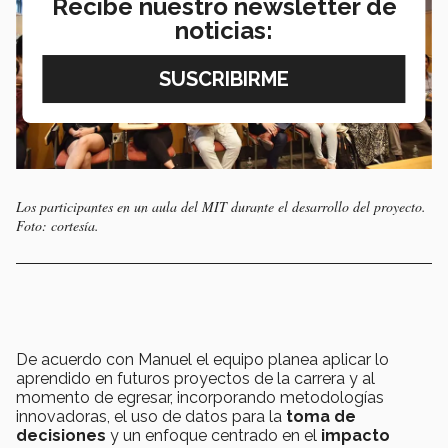
Recibe nuestro newsletter de
noticias:
Los participantes en un aula del MIT durante el desarrollo del proyecto.
Foto: cortesía.
De acuerdo con Manuel el equipo planea aplicar lo
aprendido en futuros proyectos de la carrera y al
momento de egresar, incorporando metodologías
innovadoras, el uso de datos para la
toma de
decisiones
y un enfoque centrado en el
impacto