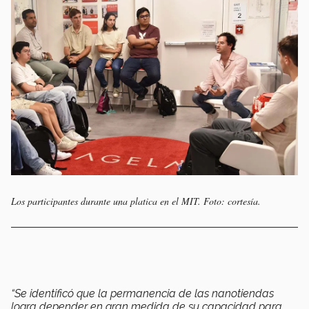
Los participantes durante una platica en el MIT. Foto: cortesía.
“Se identificó que la permanencia de las nanotiendas
logra depender en gran medida de su capacidad para