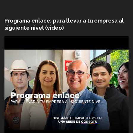
Programa enlace: para llevar a tu empresa al
siguiente nivel (video)