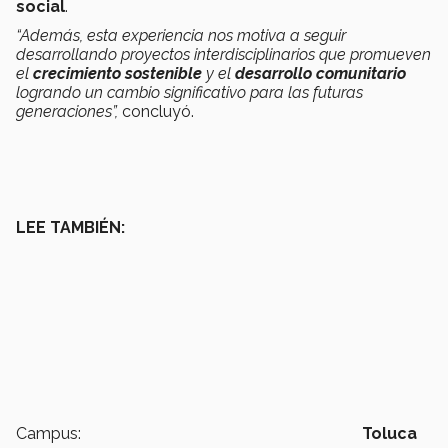
social
.
“Además, esta experiencia nos motiva a seguir
desarrollando proyectos interdisciplinarios que promueven
el
crecimiento sostenible
y el
desarrollo comunitario
logrando un cambio significativo para las futuras
generaciones”,
concluyó.
LEE TAMBIÉN:
Campus:
Toluca