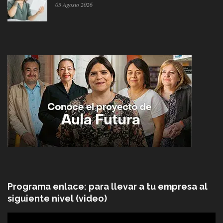
05 Agosto 2026
Programa enlace: para llevar a tu empresa al
siguiente nivel (video)