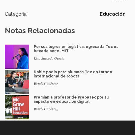
Categoría:
Educación
Notas Relacionadas
Por sus logros en logística, egresada Tec es
becada por el MIT
Lina Saucedo García
Doble podio para alumnos Tec en torneo
internacional de robots
Wendy Gutiérrez
Premian a profesor de PrepaTec por su
impacto en educación digital
Wendy Gutiérrez