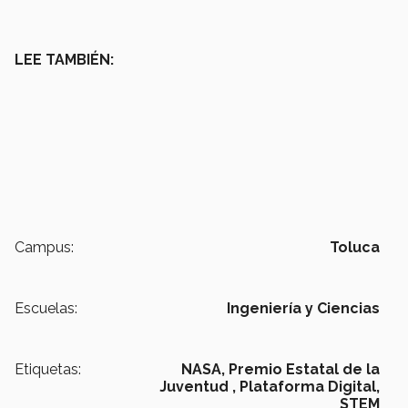
LEE TAMBIÉN:
Campus:
Toluca
Escuelas:
Ingeniería y Ciencias
Etiquetas:
NASA,
Premio Estatal de la
Juventud ,
Plataforma Digital,
STEM