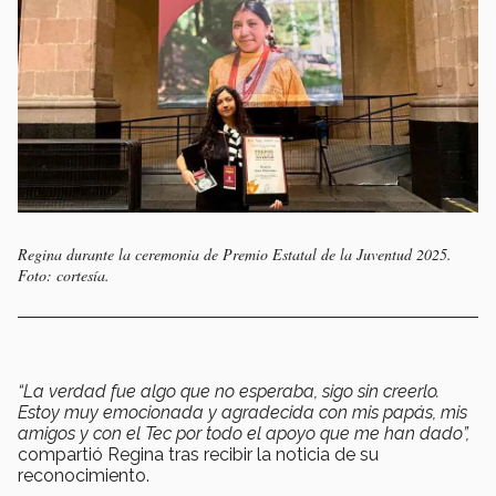
Regina durante la ceremonia de Premio Estatal de la Juventud 2025.
Foto: cortesía.
“La verdad fue algo que no esperaba, sigo sin creerlo.
Estoy muy emocionada y agradecida con mis papás, mis
amigos y con el Tec por todo el apoyo que me han dado”,
compartió Regina tras recibir la noticia de su
reconocimiento.