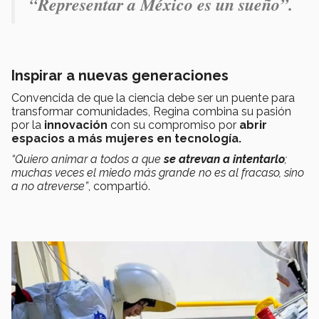
“
Representar a México es un sueño”.
Inspirar a nuevas generaciones
Convencida de que la ciencia debe ser un puente para
transformar comunidades, Regina combina su pasión
por la
innovación
con su compromiso por
abrir
espacios a más mujeres en tecnología.
“Quiero animar a todos a que
se atrevan a intentarlo
;
muchas veces el miedo más grande no es al fracaso, sino
a no atreverse”
, compartió.