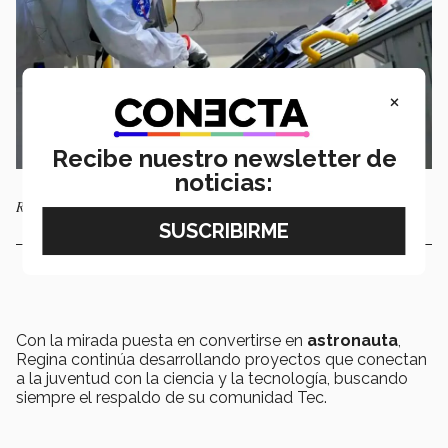
×
Recibe nuestro newsletter de
noticias:
Regina durante su estancia en la NASA. Foto: cortesía.
Con la mirada puesta en convertirse en
astronauta
,
Regina continúa desarrollando proyectos que conectan
a la juventud con la ciencia y la tecnología, buscando
siempre el respaldo de su comunidad Tec.