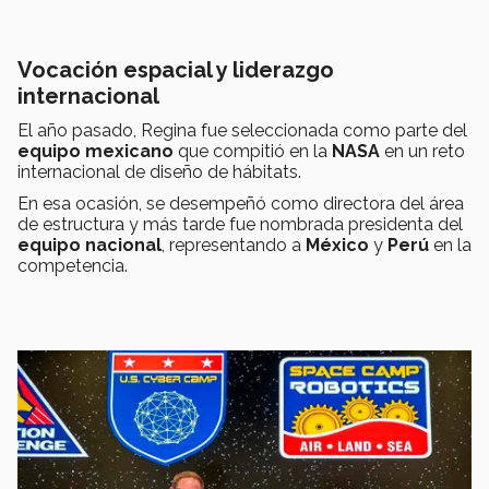
Vocación espacial y liderazgo
internacional
El año pasado, Regina fue seleccionada como parte del
equipo mexicano
que compitió en la
NASA
en un reto
internacional de diseño de hábitats.
En esa ocasión, se desempeñó como directora del área
de estructura y más tarde fue nombrada presidenta del
equipo nacional
, representando a
México
y
Perú
en la
competencia.