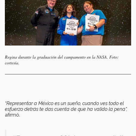
Regina durante la graduación del campamento en la NASA. Foto:
cortesía.
“Representar a México es un sueño, cuando ves todo el
esfuerzo detrás te das cuenta de que ha valido la pena”,
afirmó.