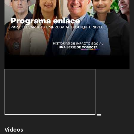
Videos