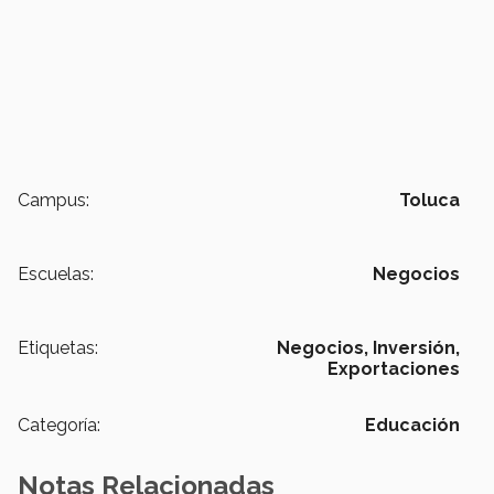
Campus:
Toluca
Escuelas:
Negocios
Etiquetas:
Negocios,
Inversión,
Exportaciones
Categoría:
Educación
Notas Relacionadas