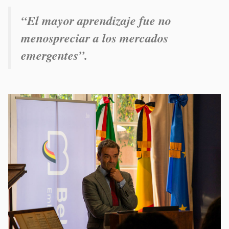
“
El mayor aprendizaje fue no
menospreciar a los mercados
emergentes”.