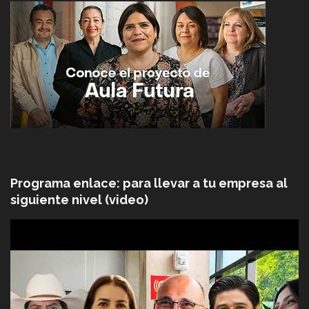
Programa enlace: para llevar a tu empresa al
siguiente nivel (video)