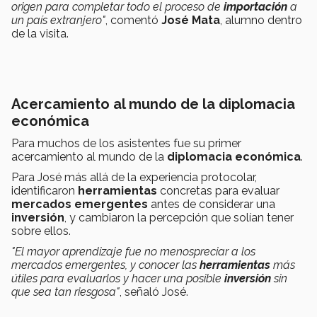
origen para completar todo el proceso de
importación
a
un país extranjero"
, comentó
José Mata
, alumno dentro
de la visita.
Acercamiento al mundo de la diplomacia
económica
Para muchos de los asistentes fue su primer
acercamiento al mundo de la
diplomacia económica
.
Para José más allá de la experiencia protocolar,
identificaron
herramientas
concretas para evaluar
mercados emergentes
antes de considerar una
inversión
, y cambiaron la percepción que solían tener
sobre ellos.
"El mayor aprendizaje fue no menospreciar a los
mercados emergentes, y conocer las
herramientas
más
útiles para evaluarlos y hacer una posible
inversión
sin
que sea tan riesgosa"
, señaló José.