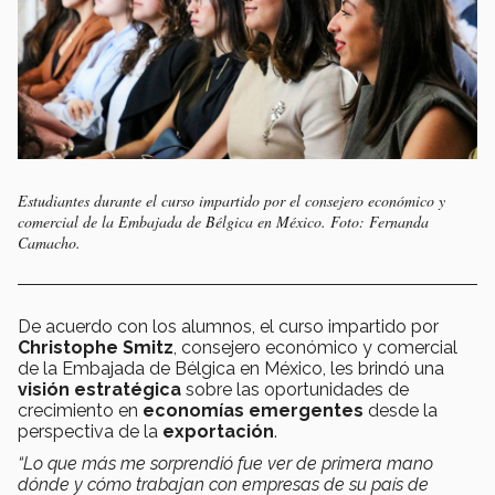
Estudiantes durante el curso impartido por el consejero económico y
comercial de la Embajada de Bélgica en México. Foto: Fernanda
Camacho.
De acuerdo con los alumnos, el curso
impartido por
Christophe Smitz
, consejero económico y comercial
de la Embajada de Bélgica en México, les brindó una
visión estratégica
sobre las oportunidades de
crecimiento en
economías emergentes
desde la
perspectiva de la
exportación
.
“Lo que más me sorprendió fue ver de primera mano
dónde y cómo trabajan con empresas de su país de