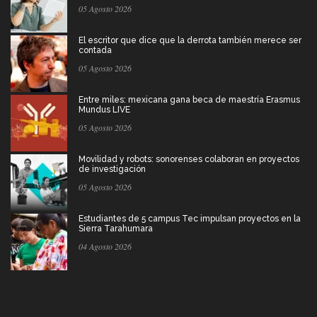
05 Agosto 2026
El escritor que dice que la derrota también merece ser
contada
05 Agosto 2026
Entre miles: mexicana gana beca de maestría Erasmus
Mundus LIVE
05 Agosto 2026
Movilidad y robots: sonorenses colaboran en proyectos
de investigación
05 Agosto 2026
Estudiantes de 5 campus Tec impulsan proyectos en la
Sierra Tarahumara
04 Agosto 2026