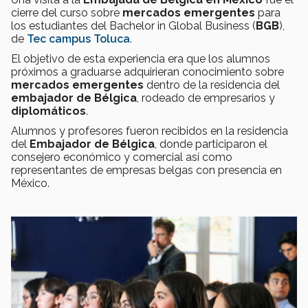
cierre del curso sobre
mercados emergentes
para
los estudiantes del Bachelor in Global Business (
BGB
),
de
Tec campus Toluca
.
El objetivo de esta experiencia era que los alumnos
próximos a graduarse adquirieran conocimiento sobre
mercados emergentes
dentro de la residencia del
embajador de Bélgica
, rodeado de empresarios y
diplomáticos
.
Alumnos y profesores fueron recibidos en la residencia
del
Embajador de Bélgica
, donde participaron el
consejero económico y comercial así como
representantes de empresas belgas con presencia en
México.