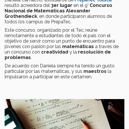
resultó acreedora del
3er lugar
en el 9°
Concurso
Nacional de Matemáticas Alexander
Grothendieck
, en donde participaron alumnos de
todos los campus de PrepaTec.
Este concurso, organizado por el Tec, reúne
remotamente a estudiantes de todo el país con el
objetivo de servir como un punto de encuentro para
jóvenes con pasión por las
matemáticas
a través de
un concurso con
creatividad
y la
resolución de
problemas
.
De acuerdo con Daniela siempre ha tenido un gusto
particular por las matemáticas, y sus
maestros
la
impulsaron a participar en este certamen.