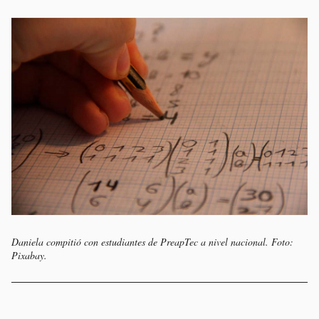
Daniela compitió con estudiantes de PreapTec a nivel nacional. Foto:
Pixabay.