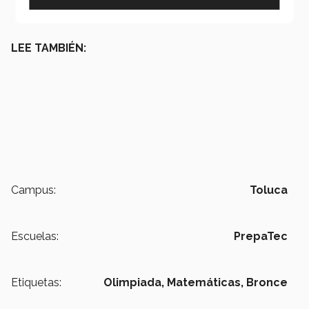
LEE TAMBIÉN:
Campus:
Toluca
Escuelas:
PrepaTec
Etiquetas:
Olimpiada,
Matemáticas,
Bronce