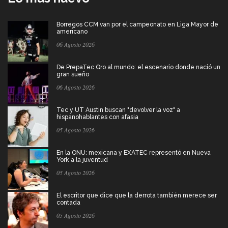
Borregos CCM van por el campeonato en Liga Mayor de
americano
06 Agosto 2026
De PrepaTec Qro al mundo: el escenario donde nació un
gran sueño
06 Agosto 2026
Tec y UT Austin buscan "devolver la voz" a
hispanohablantes con afasia
05 Agosto 2026
En la ONU: mexicana y EXATEC representó en Nueva
York a la juventud
05 Agosto 2026
El escritor que dice que la derrota también merece ser
contada
05 Agosto 2026