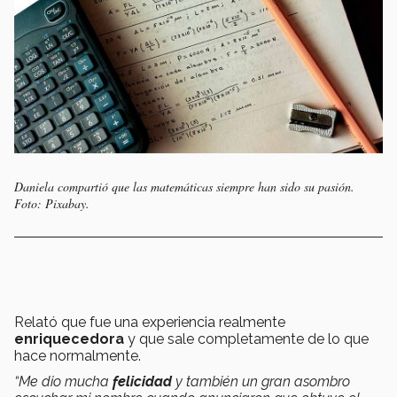
Daniela compartió que las matemáticas siempre han sido su pasión.
Foto: Pixabay.
Relató que fue una experiencia realmente
enriquecedora
y que sale completamente de lo que
hace normalmente.
“Me dio mucha
felicidad
y también un gran asombro