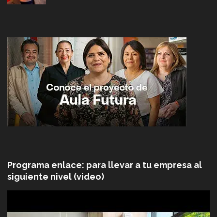
Programa enlace: para llevar a tu empresa al
siguiente nivel (video)