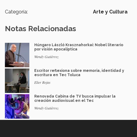
Categoría:
Arte y Cultura
Notas Relacionadas
Húngaro László Krasznahorkai: Nobel literario
por visión apocalíptica
Wendy Gutiérrez
Escritor reflexiona sobre memoria, identidad y
escritura en Tec Toluca
Elier Rojas
Renovada Cabina de TV busca impulsar la
creación audiovisual en el Tec
Wendy Gutiérrez