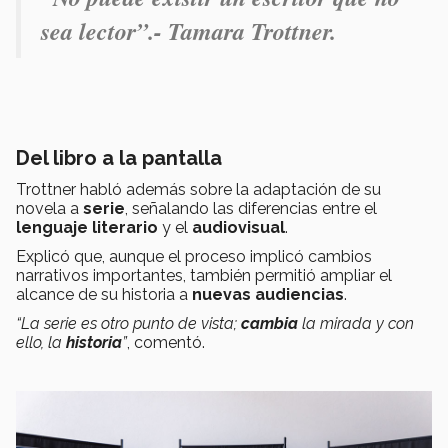
sea lector”.- Tamara Trottner.
Del libro a la pantalla
Trottner habló además sobre la adaptación de su
novela a
serie
, señalando las diferencias entre el
lenguaje literario
y el
audiovisual
.
Explicó que, aunque el proceso implicó cambios
narrativos importantes, también permitió ampliar el
alcance de su historia a
nuevas audiencias
.
“La serie es otro punto de vista;
cambia
la mirada y con
ello, la
historia
”
, comentó.