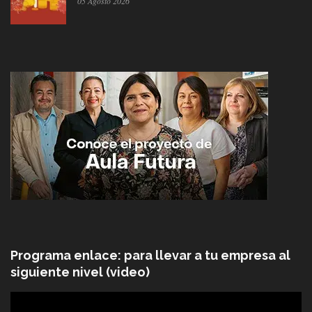
05 Agosto 2026
Programa enlace: para llevar a tu empresa al
siguiente nivel (video)