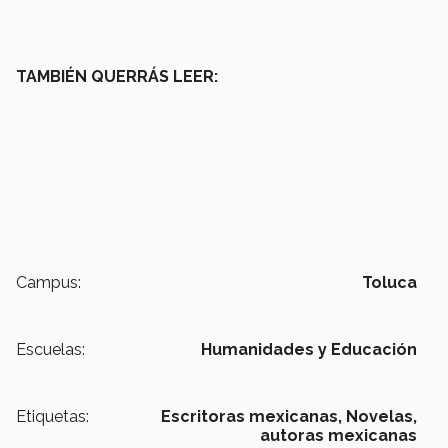
TAMBIÉN QUERRÁS LEER:
Campus:
Toluca
Escuelas:
Humanidades y Educación
Etiquetas:
Escritoras mexicanas,
Novelas,
autoras mexicanas