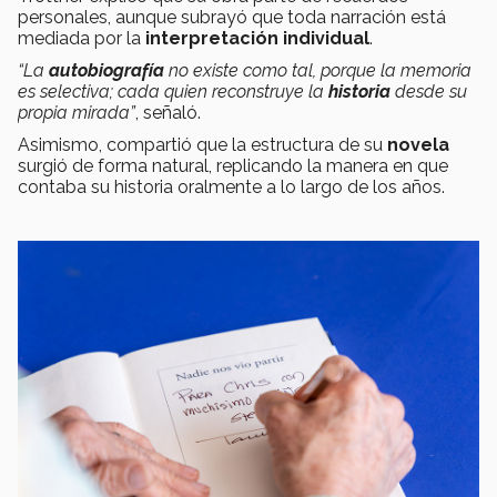
personales, aunque subrayó que toda narración está
mediada por la
interpretación individual
.
“La
autobiografía
no existe como tal, porque la memoria
es selectiva; cada quien reconstruye la
historia
desde su
propia mirada”
, señaló.
Asimismo, compartió que la estructura de su
novela
surgió de forma natural, replicando la manera en que
contaba su historia oralmente a lo largo de los años.