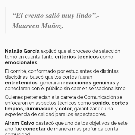
“El evento salió muy lindo”.-
Maureen Muñoz.
Natalia García
explicó que el proceso de selección
tomó en cuenta tanto
criterios técnicos
como
emocionales
.
El comité, conformado por estudiantes de distintas
disciplinas, buscó que los cortos fueran
entretenidos
,
generaran
reacciones genuinas
y
conectaran con el público sin caer en sensacionalismo.
Quienes pertenecían a la carrera de Comunicación se
enfocaron en aspectos técnicos como
sonido, cortes
limpios, iluminación
y
color
, garantizando una
experiencia de calidad para los espectadores.
Airam Calvo
destacó que uno de los objetivos de este
año fue
conectar
de manera más profunda con la
comunidad.