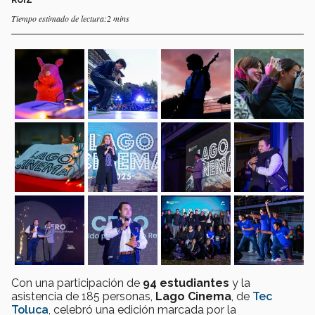
Tiempo estimado de lectura:2 mins
Con una participación de
94 estudiantes
y la
asistencia de 185 personas,
Lago Cinema
, de
Tec
Toluca
, celebró una edición marcada por la