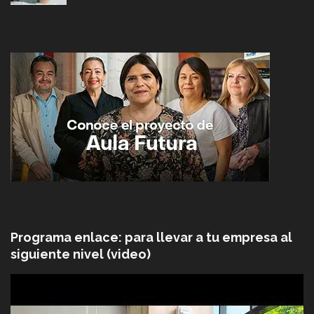
Programa enlace: para llevar a tu empresa al
siguiente nivel (video)