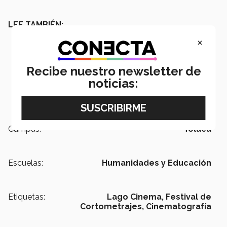
LEE TAMBIÉN:
×
Recibe nuestro newsletter de
noticias:
Campus:
Toluca
Escuelas:
Humanidades y Educación
Etiquetas:
Lago Cinema,
Festival de
Cortometrajes,
Cinematografía