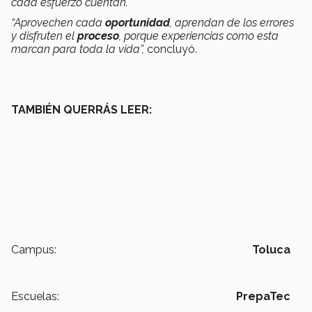
cada esfuerzo cuentan.
“Aprovechen cada
oportunidad
, aprendan de los errores
y disfruten el
proceso
, porque experiencias como esta
marcan para toda la vida”,
concluyó.
TAMBIÉN QUERRÁS LEER:
Campus:
Toluca
Escuelas:
PrepaTec