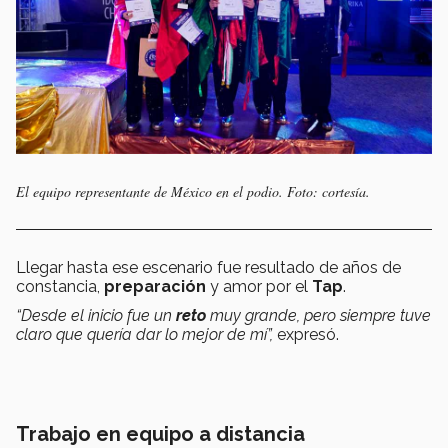
El equipo representante de México en el podio. Foto: cortesía.
Llegar hasta ese escenario fue resultado de años de
constancia,
preparación
y amor por el
Tap
.
“Desde el inicio fue un
reto
muy grande, pero siempre tuve
claro que quería dar lo mejor de mí”,
expresó.
Trabajo en equipo a distancia