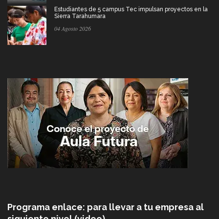
Estudiantes de 5 campus Tec impulsan proyectos en la
Sierra Tarahumara
04 Agosto 2026
Programa enlace: para llevar a tu empresa al
siguiente nivel (video)