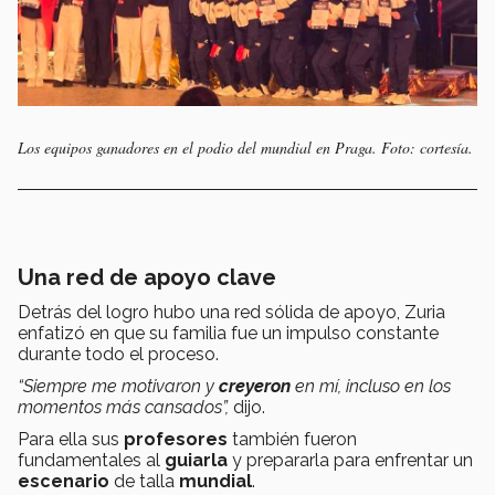
Los equipos ganadores en el podio del mundial en Praga. Foto: cortesía.
Una red de apoyo clave
Detrás del logro hubo una red sólida de apoyo, Zuria
enfatizó en que su familia fue un impulso constante
durante todo el proceso.
“Siempre me motivaron y
creyeron
en mí, incluso en los
momentos más cansados”,
dijo.
Para ella sus
profesores
también fueron
fundamentales al
guiarla
y prepararla para enfrentar un
escenario
de talla
mundial
.