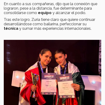
En cuanto a sus compañeras, dijo que la conexión que
lograron, pese a la distancia, fue determinante para
consolidarse como
equipo
y alcanzar el podio.
Tras este logro, Zuria tiene claro que quiere continuar
desarrollándose como bailarina, perfeccionar su
técnica
y sumar más experiencias internacionales.