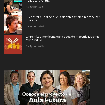
York a la juventud
05 Agosto 2026
El escritor que dice que la derrota también merece ser
contada
05 Agosto 2026
Entre miles: mexicana gana beca de maestría Erasmus
Mundus LIVE
05 Agosto 2026