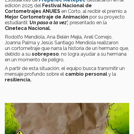
edición 2025 del
Festival Nacional de
Cortometrajes ANUIES
en Corto, al recibir el premio a
Mejor Cortometraje de Animación
por su proyecto
estudiantil '
Un paso a la vez',
presentado en la
Cineteca Nacional.
Rodolfo Mendiola, Ana Belén Mejía, Areli Cornejo,
Joanna Palma y Jesús Santiago Mendiola realizaron
un cortometraje que narra la historia de un hermano que,
debido a su
sobrepeso
, no logra ayudar a su hermana
en un momento de peligro.
A partir de esta situación, el equipo busca transmitir un
mensaje profundo sobre el
cambio personal
y la
resiliencia.