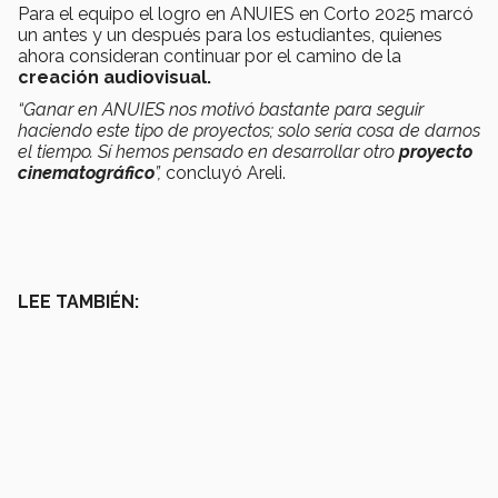
Para el equipo el logro en ANUIES en Corto 2025 marcó
un antes y un después para los estudiantes, quienes
ahora consideran continuar por el camino de la
creación audiovisual.
“Ganar en ANUIES nos motivó bastante para seguir
haciendo este tipo de proyectos; solo sería cosa de darnos
el tiempo. Sí hemos pensado en desarrollar otro
proyecto
cinematográfico
”,
concluyó Areli.
LEE TAMBIÉN: