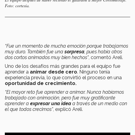
Foto: cortesía.
“Fue un momento de mucha emoción porque trabajamos
muy duro. También fue una
sorpresa
, pues había otros
dos cortos animados muy bien hechos”
, comentó Areli.
Uno de los desafíos más grandes para el equipo fue
aprender a
animar desde cero
. Ninguno tenía
experiencia previa, lo que convirtió el proceso en una
oportunidad de crecimiento.
“El mayor reto fue aprender a animar. Nunca habíamos
trabajado con animación, pero fue muy gratificante
aprender a
expresar una idea
a través de un medio con
el que todos crecimos”
, explicó Areli.