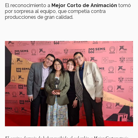
El reconocimiento a
Mejor Corto de Animación
tomó
por sorpresa al equipo, que competía contra
producciones de gran calidad.
El equipo después de haber recibido el galardón a Mejor Cortometraje.