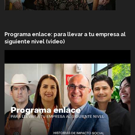
Programa enlace: para llevar a tu empresa al
siguiente nivel (video)