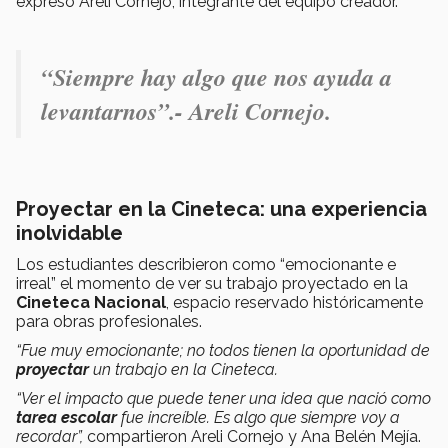
expresó Areli Cornejo, integrante del equipo creador.
“
Siempre hay algo que nos ayuda a
levantarnos
”.- Areli Cornejo.
Proyectar en la Cineteca: una experiencia
inolvidable
Los estudiantes describieron como “emocionante e
irreal” el momento de ver su trabajo proyectado en la
Cineteca Nacional
, espacio reservado históricamente
para obras profesionales.
“Fue muy emocionante; no todos tienen la oportunidad de
proyectar
un trabajo en la Cineteca.
“Ver el impacto que puede tener una idea que nació como
tarea escolar
fue increíble. Es algo que siempre voy a
recordar”,
compartieron Areli Cornejo y Ana Belén Mejía.