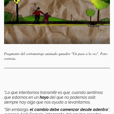
Fragmento del cortometraje animado ganador "Un paso a la vez". Foto:
cortesía.
“Lo que intentamos transmitir es que, cuando sentimos
que estamos en un
hoyo
del que no podemos salir,
siempre hay algo que nos ayuda a levantarnos.
“Sin embargo,
el cambio debe comenzar desde adentro
”
,