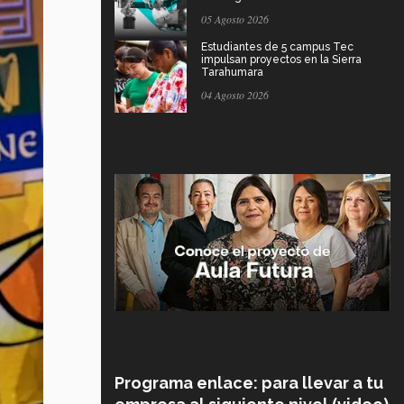
05 Agosto 2026
Estudiantes de 5 campus Tec
impulsan proyectos en la Sierra
Tarahumara
04 Agosto 2026
Programa enlace: para llevar a tu