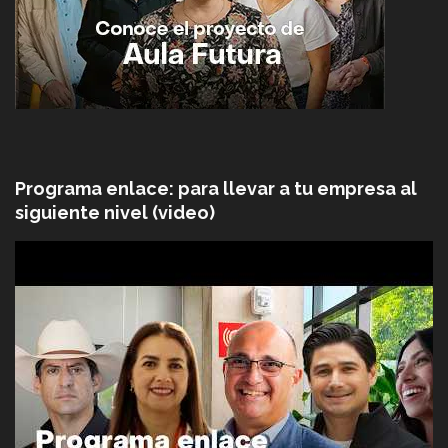
Programa enlace: para llevar a tu empresa al
siguiente nivel (video)