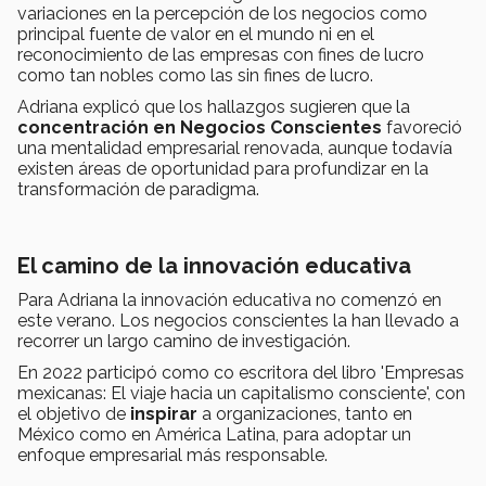
variaciones en la percepción de los negocios como
principal fuente de valor en el mundo ni en el
reconocimiento de las empresas con fines de lucro
como tan nobles como las sin fines de lucro.
Adriana explicó que los hallazgos sugieren que la
concentración en Negocios Conscientes
favoreció
una mentalidad empresarial renovada, aunque todavía
existen áreas de oportunidad para profundizar en la
transformación de paradigma.
El camino de la innovación educativa
Para Adriana la innovación educativa no comenzó en
este verano. Los negocios conscientes la han llevado a
recorrer un largo camino de investigación.
En 2022 participó como co escritora del libro 'Empresas
mexicanas: El viaje hacia un capitalismo consciente', con
el objetivo de
inspirar
a organizaciones, tanto en
México como en América Latina, para adoptar un
enfoque empresarial más responsable.