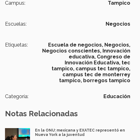
Campus:
Tampico
Escuelas:
Negocios
Etiquetas:
Escuela de negocios,
Negocios,
Negocios conscientes,
Innovación
educativa,
Congreso de
Innovación Educativa,
tec
tampico, campus tec tampico,
campus tec de monterrey
tampico, borregos tampico
Categoría:
Educación
Notas Relacionadas
En la ONU: mexicana y EXATEC representó en
Nueva York a la juventud