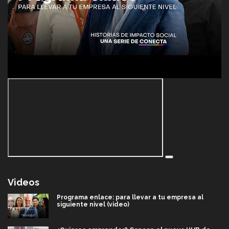
Videos
Programa enlace: para llevar a tu empresa al
siguiente nivel (video)