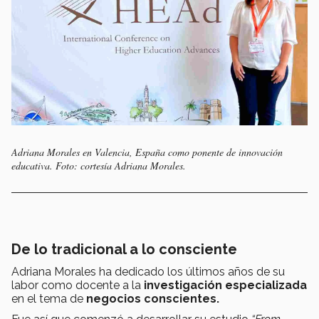
Adriana Morales en Valencia, España como ponente de innovación
educativa. Foto: cortesía Adriana Morales.
De lo tradicional a lo consciente
Adriana Morales ha dedicado los últimos años de su
labor como docente a la
investigación especializada
en el tema de
negocios conscientes.