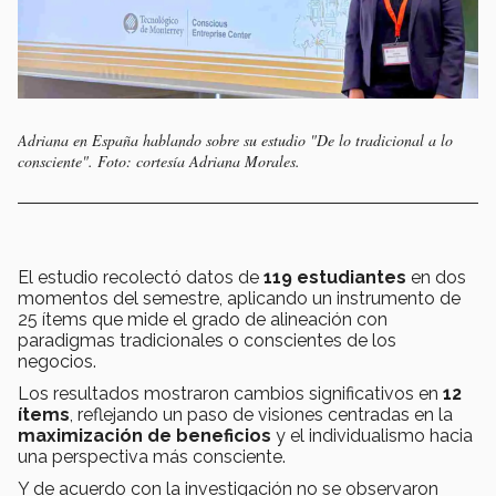
Adriana en España hablando sobre su estudio "De lo tradicional a lo
consciente". Foto: cortesía Adriana Morales.
El estudio recolectó datos de
119 estudiantes
en dos
momentos del semestre, aplicando un instrumento de
25 ítems que mide el grado de alineación con
paradigmas tradicionales o conscientes de los
negocios.
Los resultados mostraron cambios significativos en
12
ítems
, reflejando un paso de visiones centradas en la
maximización de beneficios
y el individualismo hacia
una perspectiva más consciente.
Y de acuerdo con la investigación no se observaron