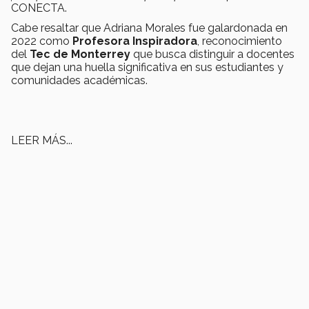
CONECTA.
Cabe resaltar que Adriana Morales fue galardonada en
2022 como
Profesora Inspiradora
, reconocimiento
del
Tec de Monterrey
que busca distinguir a docentes
que dejan una huella significativa en sus estudiantes y
comunidades académicas.
LEER MÁS...