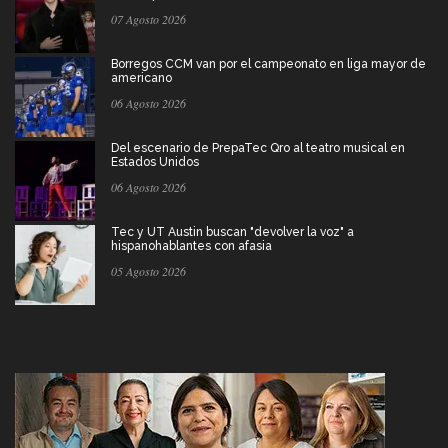
07 Agosto 2026
Borregos CCM van por el campeonato en liga mayor de
americano
06 Agosto 2026
Del escenario de PrepaTec Qro al teatro musical en
Estados Unidos
06 Agosto 2026
Tec y UT Austin buscan "devolver la voz" a
hispanohablantes con afasia
05 Agosto 2026