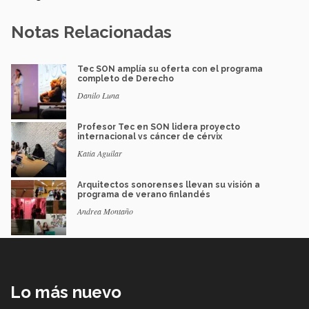
Notas Relacionadas
Tec SON amplía su oferta con el programa
completo de Derecho
Danilo Luna
Profesor Tec en SON lidera proyecto
internacional vs cáncer de cérvix
Katia Aguilar
Arquitectos sonorenses llevan su visión a
programa de verano finlandés
Andrea Montaño
Lo más nuevo