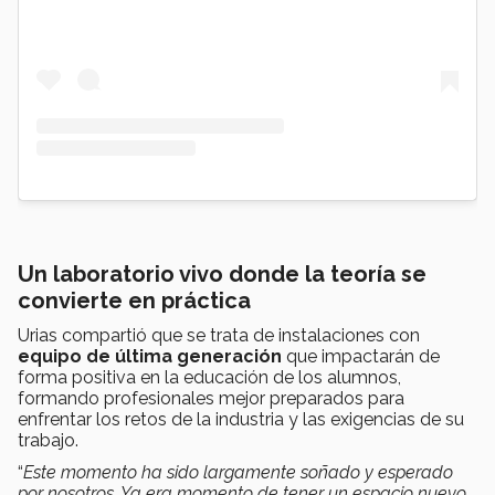
Un laboratorio vivo donde la teoría se
convierte en práctica
Urias compartió que se trata de instalaciones con
equipo de última generación
que impactarán de
forma positiva en la educación de los alumnos,
formando profesionales mejor preparados para
enfrentar los retos de la industria y las exigencias de su
trabajo.
“
Este momento ha sido largamente soñado y esperado
por nosotros. Ya era momento de tener un espacio nuevo,