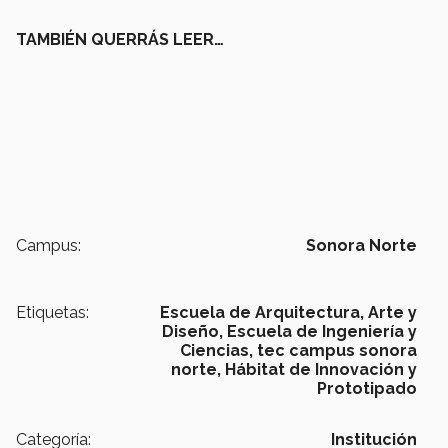
TAMBIÉN QUERRÁS LEER…
Campus:
Sonora Norte
Etiquetas:
Escuela de Arquitectura, Arte y
Diseño,
Escuela de Ingeniería y
Ciencias,
tec campus sonora
norte,
Hábitat de Innovación y
Prototipado
Categoría:
Institución