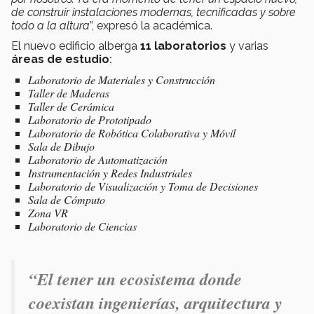
de construir instalaciones modernas, tecnificadas y sobre
todo a la altura
”, expresó la académica.
El nuevo edificio alberga
11 laboratorios
y varias
áreas de estudio
:
Laboratorio de Materiales y Construcción
⁠Taller de Maderas
Taller de Cerámica
⁠Laboratorio de Prototipado
Laboratorio de Robótica Colaborativa y Móvil
Sala de Dibujo
⁠Laboratorio de Automatización
Instrumentación y Redes Industriales
⁠Laboratorio de Visualización y Toma de Decisiones
⁠Sala de Cómputo
Zona VR
⁠Laboratorio de Ciencias
“
El tener un ecosistema donde
coexistan ingenierías, arquitectura y