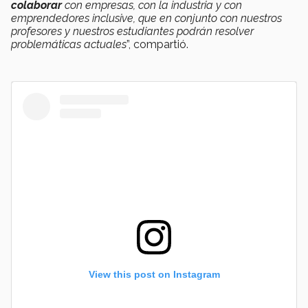
colaborar
con empresas, con la industria y con
emprendedores inclusive, que en conjunto con nuestros
profesores y nuestros estudiantes podrán resolver
problemáticas actuales
”, compartió.
View this post on Instagram