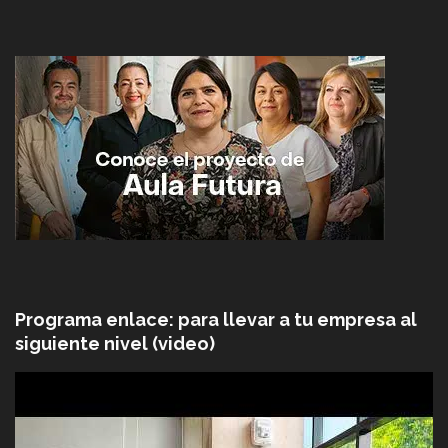
Programa enlace: para llevar a tu empresa al
siguiente nivel (video)