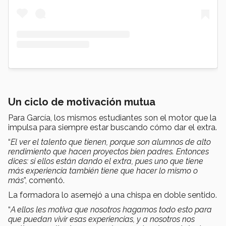
Un ciclo de motivación mutua
Para García, los mismos estudiantes son el motor que la
impulsa para siempre estar buscando cómo dar el extra.
“
El ver el talento que tienen, porque son alumnos de alto
rendimiento que hacen proyectos bien padres. Entonces
dices: si ellos están dando el extra, pues uno que tiene
más experiencia también tiene que hacer lo mismo o
más
”, comentó.
La formadora lo asemejó a una chispa en doble sentido.
“
A ellos les motiva que nosotros hagamos todo esto para
que puedan vivir esas experiencias, y a nosotros nos