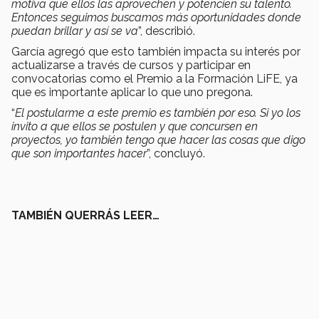
motiva que ellos las aprovechen y potencien su talento.
Entonces seguimos buscamos más oportunidades donde
puedan brillar y así se va
”, describió.
García agregó que esto también impacta su interés por
actualizarse a través de cursos y participar en
convocatorias como el Premio a la Formación LiFE, ya
que es importante aplicar lo que uno pregona.
“
El postularme a este premio es también por eso. Si yo los
invito a que ellos se postulen y que concursen en
proyectos, yo también tengo que hacer las cosas que digo
que son importantes hacer
”, concluyó.
TAMBIÉN QUERRÁS LEER…