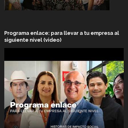
Programa enlace: para llevar a tu empresa al
siguiente nivel (video)