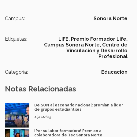
Campus:
Sonora Norte
Etiquetas:
LIFE,
Premio Formador Life,
Campus Sonora Norte,
Centro de
Vinculación y Desarrollo
Profesional
Categoría:
Educación
Notas Relacionadas
De SON al escenario nacional: premian a líder
de grupos estudiantiles
Alfa Meling
¡Por su labor formadora! Premian a
colaboradora de Tec Sonora Norte