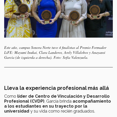
Este año, campus Sonora Norte tuvo 4 finalistas al Premio Formador
LiFE: Mayumi Inukai, Clara Landeros, Arely Villalobos y Anayansi
García (de izquierda a derecha). Foto: Sofía Valenzuela.
Lleva la experiencia profesional más allá
Como
líder de Centro de Vinculación y Desarrollo
Profesional (CVDP)
, García brinda
acompañamiento
a los estudiantes en su trayecto por la
universidad
y su vida como recién graduados.