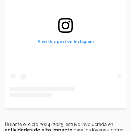
View this post on Instagram
Durante el ciclo 2024-2025, estuvo involucrada en
actividades de alto impacto
para los jóvenes, como