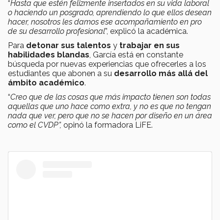
“
Hasta que estén felizmente insertados en su vida laboral
o haciendo un posgrado, aprendiendo lo que ellos desean
hacer, nosotros les damos ese acompañamiento en pro
de su desarrollo profesional
”, explicó la académica.
Para
detonar sus talentos
y
trabajar en sus
habilidades blandas
, García está en constante
búsqueda por nuevas experiencias que ofrecerles a los
estudiantes que abonen a su
desarrollo más allá del
ámbito académico
.
“
Creo que de las cosas que más impacto tienen son todas
aquellas que uno hace como extra, y no es que no tengan
nada que ver, pero que no se hacen por diseño en un área
como el CVDP”,
opinó la formadora LiFE.