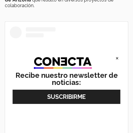
colaboración.
×
Recibe nuestro newsletter de
noticias:
View this post on Instagram