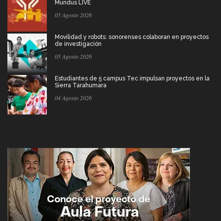
Mundus LIVE
05 Agosto 2026
Movilidad y robots: sonorenses colaboran en proyectos
de investigación
05 Agosto 2026
Estudiantes de 5 campus Tec impulsan proyectos en la
Sierra Tarahumara
04 Agosto 2026