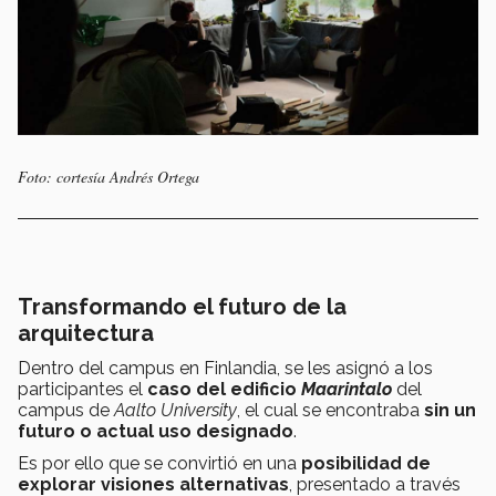
Foto: cortesía Andrés Ortega
Transformando el futuro de la
arquitectura
Dentro del campus en Finlandia, se les asignó a los
participantes el
caso del edificio
Maarintalo
del
campus de
Aalto University
, el cual se encontraba
sin un
futuro o actual uso designado
.
Es por ello que se convirtió en una
posibilidad de
explorar visiones alternativas
, presentado a través