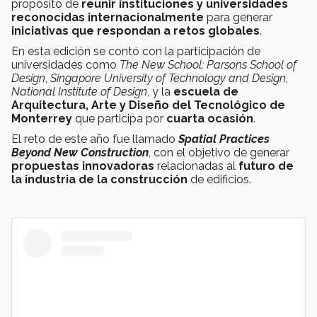
propósito de
reunir instituciones y universidades
reconocidas internacionalmente
para generar
iniciativas que respondan a retos globales
.
En esta edición se contó con la participación de
universidades como
The New School: Parsons School of
Design
,
Singapore
University of Technology and Design
,
National Institute of Design
, y la
escuela de
Arquitectura, Arte y Diseño del Tecnológico de
Monterrey
que participa por
cuarta ocasión
.
El reto de este año fue llamado
Spatial Practices
Beyond New Construction
, con el objetivo de
generar
propuestas innovadoras
relacionadas al
futuro de
la industria de la construcción
de edificios.