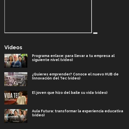
Videos
Programa enlace: para llevar a tu empresa al
siguiente nivel (video)
¿Quieres emprender? Conoce el nuevo HUB de
Innovación del Tec (video)
El joven que hizo del baile su vida (video)
Aula Futura: transformar la experiencia educativa
(video)