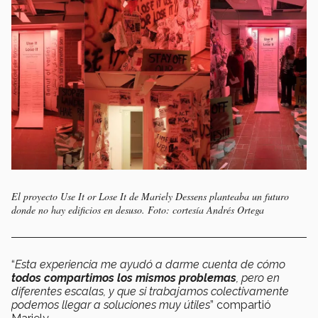
El proyecto
Use It or Lose It de
Mariely Dessens planteaba un futuro
donde no hay edificios en desuso.
Foto: cortesía Andrés Ortega
“
Esta experiencia me ayudó a darme cuenta de cómo
todos compartimos los mismos problemas
, pero en
diferentes escalas, y que si trabajamos colectivamente
podemos llegar a soluciones muy útiles
” compartió