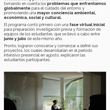
tomando en cuenta los
problemas que enfrentamos
globalmente
para el cuidado del entorno y
promoviendo una
mayor conciencia ambiental,
económica, social y cultural.
El programa contó primero con una
fase virtual inicial
para preparación, investigación previa y formación de
equipos de los estudiantes, que se llevó a cabo entre
junio y julio
de este mismo año.
Pronto, lograron conocerse y comenzar a definir sus
proyectos, los cuales desarrollarían en el periodo
intensivo presencial en agosto, explicaron las
estudiantes participantes.