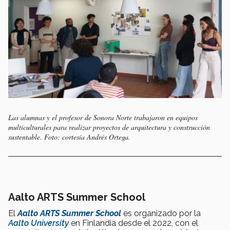
Las alumnas y el profesor de Sonora Norte trabajaron en equipos
multiculturales para realizar proyectos de arquitectura y construcción
sustentable. Foto: cortesía Andrés Ortega.
Aalto ARTS Summer School
El
Aalto ARTS Summer School
es organizado por la
Aalto University
en Finlandia desde el 2022, con el