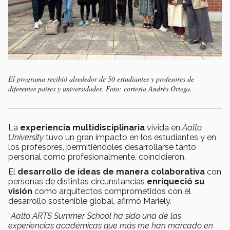
El programa recibió alrededor de 50 estudiantes y profesores de
diferentes países y universidades. Foto: cortesía Andrés Ortega.
La
experiencia multidisciplinaria
vivida en
Aalto
University
tuvo un gran impacto en los estudiantes y en
los profesores, permitiéndoles desarrollarse tanto
personal como profesionalmente, coincidieron.
El
desarrollo de ideas de manera colaborativa
con
personas de distintas circunstancias
enriqueció su
visión
como arquitectos comprometidos con el
desarrollo sostenible global, afirmó Mariely.
“
Aalto ARTS Summer School ha sido una de las
experiencias académicas que más me han marcado en