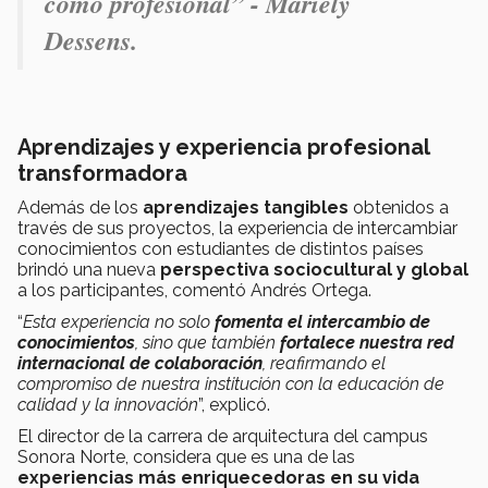
como profesiona
l” - Mariely
Dessens.
Aprendizajes y experiencia profesional
transformadora
Además de los
aprendizajes tangibles
obtenidos a
través de sus proyectos, la experiencia de intercambiar
conocimientos con estudiantes de distintos países
brindó una nueva
perspectiva sociocultural y global
a los participantes, comentó Andrés Ortega.
“
Esta experiencia no solo
fomenta el intercambio de
conocimientos
, sino que también
fortalece nuestra red
internacional de colaboración
, reafirmando el
compromiso de nuestra institución con la educación de
calidad y la innovación
”, explicó.
El director de la carrera de arquitectura del campus
Sonora Norte, considera que es una de las
experiencias más enriquecedoras en su vida