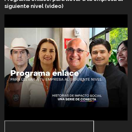
siguiente nivel (video)