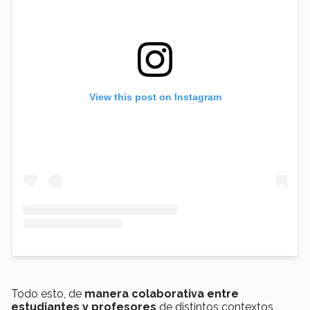
View this post on Instagram
Todo esto, de
manera colaborativa entre
estudiantes y profesores
de distintos contextos,