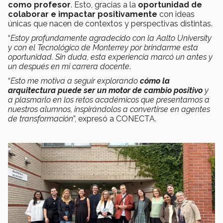
como profesor
. Esto, gracias a la
oportunidad de
colaborar e impactar positivamente
con ideas
únicas que nacen de contextos y perspectivas distintas.
“
Estoy profundamente agradecido con la Aalto University
y con el Tecnológico de Monterrey por brindarme esta
oportunidad. Sin duda, esta experiencia marcó un antes y
un después en mi carrera docente
.
“
Esto me motiva a seguir explorando
cómo la
arquitectura puede ser un motor de cambio positivo
y
a plasmarlo en los retos académicos que presentamos a
nuestros alumnos, inspirándolos a convertirse en agentes
de transformación
”, expresó a CONECTA.